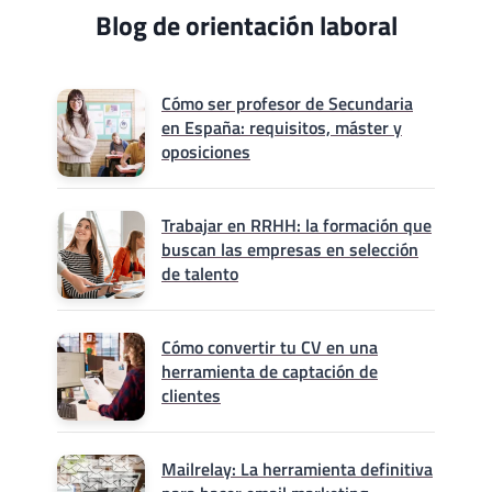
Blog de orientación laboral
Cómo ser profesor de Secundaria
en España: requisitos, máster y
oposiciones
Trabajar en RRHH: la formación que
buscan las empresas en selección
de talento
Cómo convertir tu CV en una
herramienta de captación de
clientes
Mailrelay: La herramienta definitiva