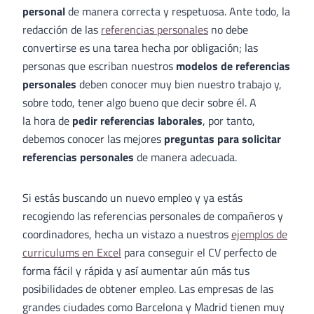
personal
de manera correcta y respetuosa. Ante todo, la
redacción de las
referencias personales
no debe
convertirse es una tarea hecha por obligación; las
personas que escriban nuestros
modelos de referencias
personales
deben conocer muy bien nuestro trabajo y,
sobre todo, tener algo bueno que decir sobre él. A
la hora de
pedir referencias laborales
, por tanto,
debemos conocer las mejores
preguntas para solicitar
referencias personales
de manera adecuada.
Si estás buscando un nuevo empleo y ya estás
recogiendo las referencias personales de compañeros y
coordinadores, hecha un vistazo a nuestros
ejemplos de
curriculums en Excel
para conseguir el CV perfecto de
forma fácil y rápida y así aumentar aún más tus
posibilidades de obtener empleo. Las empresas de las
grandes ciudades como Barcelona y Madrid tienen muy