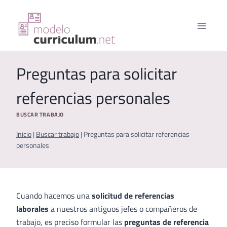
Saltar
al
contenido
Preguntas para solicitar
referencias personales
BUSCAR TRABAJO
Inicio
|
Buscar trabajo
|
Preguntas para solicitar referencias
personales
Cuando hacemos una
solicitud de referencias
laborales
a nuestros antiguos jefes o compañeros de
trabajo, es preciso formular las
preguntas de referencia