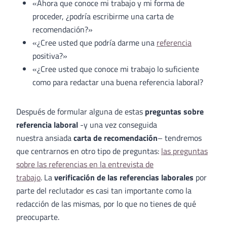
«Ahora que conoce mi trabajo y mi forma de
proceder, ¿podría escribirme una carta de
recomendación?»
«¿Cree usted que podría darme una
referencia
positiva?»
«¿Cree usted que conoce mi trabajo lo suficiente
como para redactar una buena referencia laboral?
Después de formular alguna de estas
preguntas sobre
referencia laboral
-y una vez conseguida
nuestra ansiada
carta de recomendación
– tendremos
que centrarnos en otro tipo de preguntas:
las preguntas
sobre las referencias en la entrevista de
trabajo
. La
verificación de las referencias laborales
por
parte del reclutador es casi tan importante como la
redacción de las mismas, por lo que no tienes de qué
preocuparte.