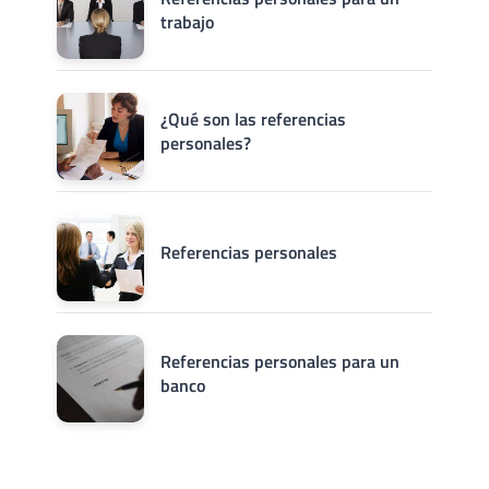
trabajo
¿Qué son las referencias
personales?
Referencias personales
Referencias personales para un
banco