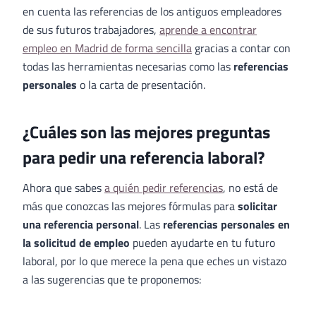
en cuenta las referencias de los antiguos empleadores
de sus futuros trabajadores,
aprende a encontrar
empleo en Madrid de forma sencilla
gracias a contar con
todas las herramientas necesarias como las
referencias
personales
o la carta de presentación.
¿Cuáles son las mejores preguntas
para pedir una referencia laboral?
Ahora que sabes
a quién pedir referencias
, no está de
más que conozcas las mejores fórmulas para
solicitar
una referencia personal
. Las
referencias personales en
la solicitud de empleo
pueden ayudarte en tu futuro
laboral, por lo que merece la pena que eches un vistazo
a las sugerencias que te proponemos: