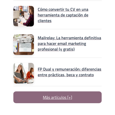
Cómo convertir tu CV en una
herramienta de captación de
clientes
Mailrelay: La herramienta definitiva
para hacer email marketing
profesional (y gratis)
FP Dual y remuneración: diferencias
entre prácticas, beca y contrato
Más artículos [+]