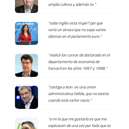
amplia cultura y además te.."
"sabe inglés esta mujer? por que
sería un atraso que no sepa varios
idiomas en el parlamento euro.."
"realicé los cursos de doctorado en el
departamento de economía de
harvard en los años 1997 y 1998.."
"castiga a leon. es una union
administrativa fallida, que no existia
cuando este señor nacio.."
"a mi lo que me gustaría es que me
explicasen de una vez por toda que es