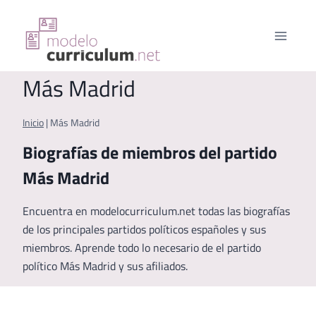
Saltar
al
contenido
Más Madrid
Inicio
|
Más Madrid
Biografías de miembros del partido
Más Madrid
Encuentra en modelocurriculum.net todas las biografías
de los principales partidos políticos españoles y sus
miembros. Aprende todo lo necesario de el partido
político Más Madrid y sus afiliados.