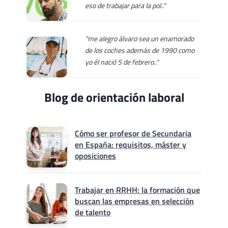
eso de trabajar para la pol.."
"me alegro álvaro sea un enamorado
de los coches además de 1990 como
yo él nació 5 de febrero.."
Blog de orientación laboral
Cómo ser profesor de Secundaria
en España: requisitos, máster y
oposiciones
Trabajar en RRHH: la formación que
buscan las empresas en selección
de talento