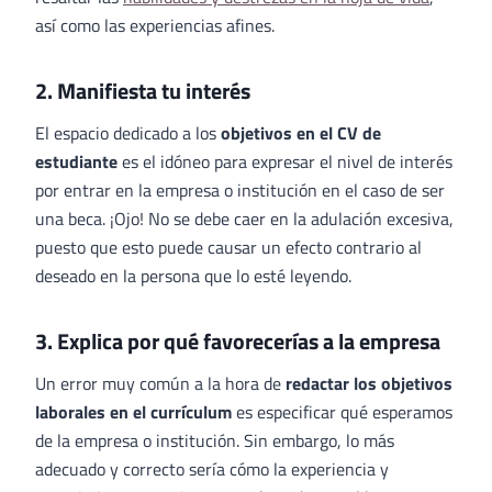
así como las experiencias afines.
2. Manifiesta tu interés
El espacio dedicado a los
objetivos en el CV de
estudiante
es el idóneo para expresar el nivel de interés
por entrar en la empresa o institución en el caso de ser
una beca. ¡Ojo! No se debe caer en la adulación excesiva,
puesto que esto puede causar un efecto contrario al
deseado en la persona que lo esté leyendo.
3. Explica por qué favorecerías a la empresa
Un error muy común a la hora de
redactar los objetivos
laborales en el currículum
es especificar qué esperamos
de la empresa o institución. Sin embargo, lo más
adecuado y correcto sería cómo la experiencia y