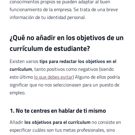
conocimientos propios se pueden adaptar al buen
funcionamiento de la empresa. Se trata de una breve
información de tu identidad personal.
¿Qué no añadir en los objetivos de un
currículum de estudiante?
Existen varios
tips para redactar los objetivos en el
currículum
, tanto positivos como negativos (siendo
esto último
lo que debes evitar
) Alguno de ellos podría
significar que no nos seleccionasen para un puesto de
empleo.
1. No te centres en hablar de ti mismo
Añadir
los objetivos para el currículum
no consiste en
especificar cuáles son tus metas profesionales, sino