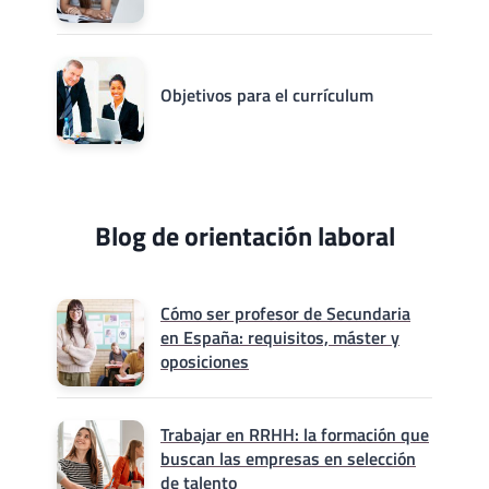
Objetivos para el currículum
Blog de orientación laboral
Cómo ser profesor de Secundaria
en España: requisitos, máster y
oposiciones
Trabajar en RRHH: la formación que
buscan las empresas en selección
de talento