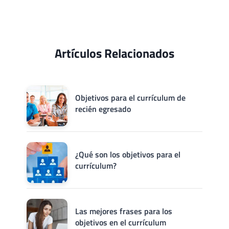
Artículos Relacionados
Objetivos para el currículum de
recién egresado
¿Qué son los objetivos para el
currículum?
Las mejores frases para los
objetivos en el currículum