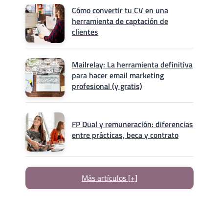
Cómo convertir tu CV en una
herramienta de captación de
clientes
Mailrelay: La herramienta definitiva
para hacer email marketing
profesional (y gratis)
FP Dual y remuneración: diferencias
entre prácticas, beca y contrato
Más artículos [+]