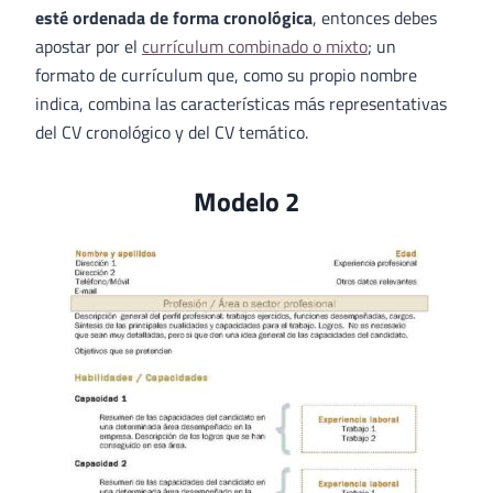
esté ordenada de forma cronológica
, entonces debes
apostar por el
currículum combinado o mixto
; un
formato de currículum que, como su propio nombre
indica, combina las características más representativas
del CV cronológico y del CV temático.
Modelo 2