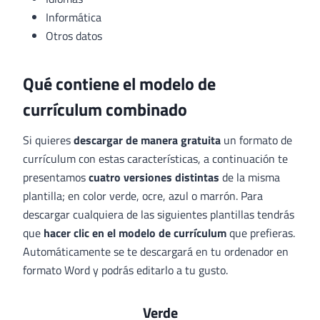
Informática
Otros datos
Qué contiene el modelo de
currículum combinado
Si quieres
descargar de manera gratuita
un formato de
currículum con estas características, a continuación te
presentamos
cuatro versiones distintas
de la misma
plantilla; en color verde, ocre, azul o marrón. Para
descargar cualquiera de las siguientes plantillas tendrás
que
hacer clic en el modelo de currículum
que prefieras.
Automáticamente se te descargará en tu ordenador en
formato Word y podrás editarlo a tu gusto.
Verde