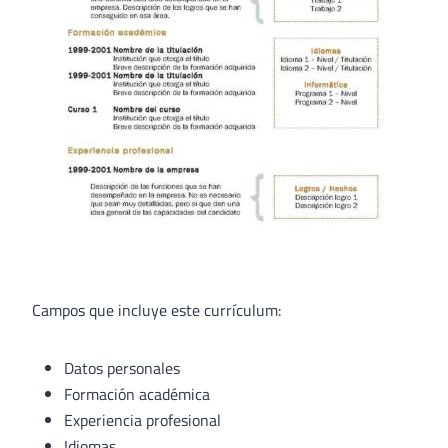
Campos que incluye este currículum:
Datos personales
Formación académica
Experiencia profesional
Idiomas