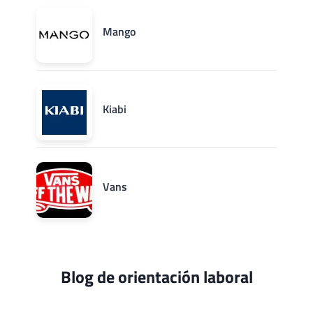
Mango
Kiabi
Vans
Blog de orientación laboral