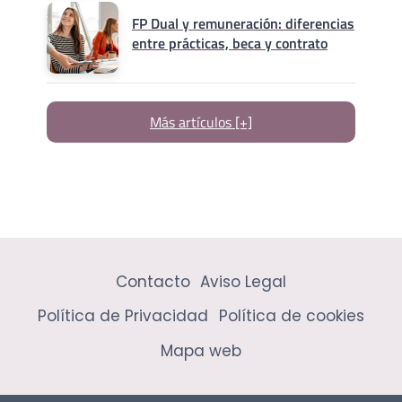
FP Dual y remuneración: diferencias
entre prácticas, beca y contrato
Más artículos [+]
Contacto
Aviso Legal
Política de Privacidad
Política de cookies
Mapa web