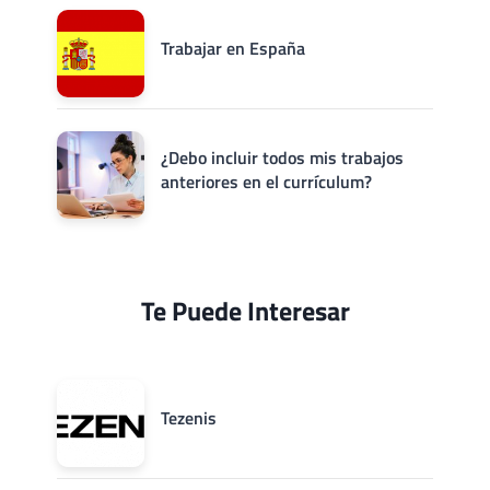
Trabajar en España
¿Debo incluir todos mis trabajos
anteriores en el currículum?
Te Puede Interesar
Tezenis