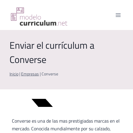
Saltar
al
contenido
Enviar el currículum a
Converse
Inicio
|
Empresas
|
Converse
Converse es una de las mas prestigiadas marcas en el
mercado. Conocida mundialmente por su calzado,