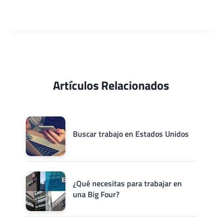
Artículos Relacionados
Buscar trabajo en Estados Unidos
¿Qué necesitas para trabajar en
una Big Four?