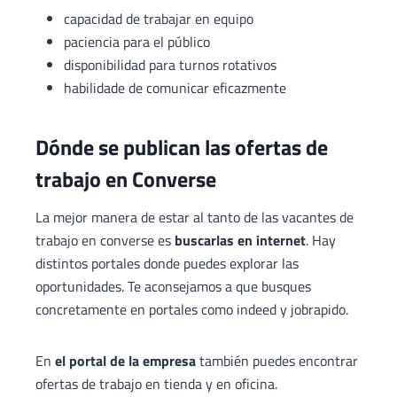
capacidad de trabajar en equipo
paciencia para el público
disponibilidad para turnos rotativos
habilidade de comunicar eficazmente
Dónde se publican las ofertas de
trabajo en Converse
La mejor manera de estar al tanto de las vacantes de
trabajo en converse es
buscarlas en internet
. Hay
distintos portales donde puedes explorar las
oportunidades. Te aconsejamos a que busques
concretamente en portales como indeed y jobrapido.
En
el portal de la empresa
también puedes encontrar
ofertas de trabajo en tienda y en oficina.