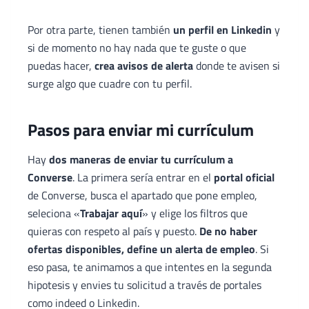
Por otra parte, tienen también
un perfil en Linkedin
y
si de momento no hay nada que te guste o que
puedas hacer,
crea avisos de alerta
donde te avisen si
surge algo que cuadre con tu perfil.
Pasos para enviar mi currículum
Hay
dos maneras de enviar tu currículum a
Converse
. La primera sería entrar en el
portal oficial
de Converse, busca el apartado que pone empleo,
seleciona «
Trabajar aquí
» y elige los filtros que
quieras con respeto al país y puesto.
De no haber
ofertas disponibles, define un alerta de empleo
. Si
eso pasa, te animamos a que intentes en la segunda
hipotesis y envies tu solicitud a través de portales
como indeed o Linkedin.