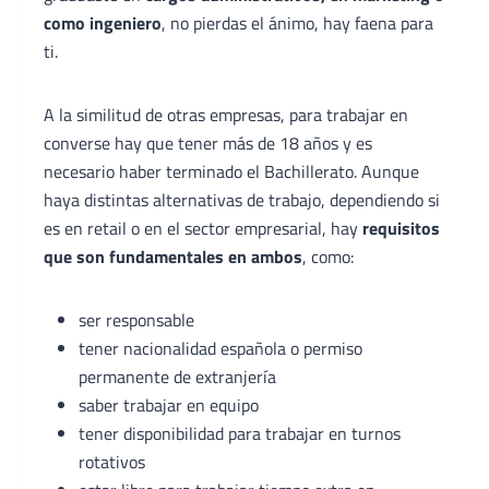
como ingeniero
, no pierdas el ánimo, hay faena para
ti.
A la similitud de otras empresas, para trabajar en
converse hay que tener más de 18 años y es
necesario haber terminado el Bachillerato. Aunque
haya distintas alternativas de trabajo, dependiendo si
es en retail o en el sector empresarial, hay
requisitos
que son fundamentales en ambos
, como:
ser responsable
tener nacionalidad española o permiso
permanente de extranjería
saber trabajar en equipo
tener disponibilidad para trabajar en turnos
rotativos