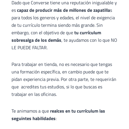
Dado que Converse tiene una reputación inigualable y
es
capaz de producir más de millones de zapatilla
s
para todos los generos y edades, el nivel de exigencia
de tu currículo termina siendo más grande. Sin
embargo, con el objetivo de que
tu currículum
sobresalga de los demás
, te ayudamos con lo que NO
LE PUEDE FALTAR.
Para trabajar en tienda, no es necesario que tengas
una formación específica, en cambio puede que te
pidan experiencia previa. Por otra parte, te requerirán
que acredites tus estudios, si lo que buscas es
trabajar en las oficinas.
Te animamos a que
realces en tu currículum las
seguintes habilidades
: