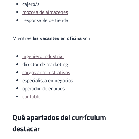
cajero/a
mozo/a de almacenes
responsable de tienda
Mientras
las vacantes en oficina
son:
ingeniero industrial
director de marketing
cargos administrativos
especialista en negocios
operador de equipos
contable
Qué apartados del currículum
destacar