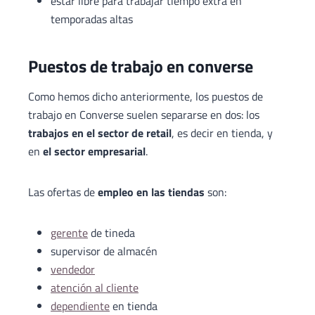
estar libre para trabajar tiempo extra en
temporadas altas
Puestos de trabajo en converse
Como hemos dicho anteriormente, los puestos de
trabajo en Converse suelen separarse en dos: los
trabajos en el sector de retail
, es decir en tienda, y
en
el sector empresarial
.
Las ofertas de
empleo en las tiendas
son:
gerente
de tineda
supervisor de almacén
vendedor
atención al cliente
dependiente
en tienda