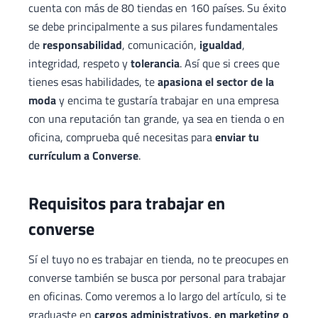
cuenta con más de 80 tiendas en 160 países. Su éxito
se debe principalmente a sus pilares fundamentales
de
responsabilidad
, comunicación,
igualdad
,
integridad, respeto y
tolerancia
. Así que si crees que
tienes esas habilidades, te
apasiona el sector de la
moda
y encima te gustaría trabajar en una empresa
con una reputación tan grande, ya sea en tienda o en
oficina, comprueba qué necesitas para
enviar tu
currículum a Converse
.
Requisitos para trabajar en
converse
Sí el tuyo no es trabajar en tienda, no te preocupes en
converse también se busca por personal para trabajar
en oficinas. Como veremos a lo largo del artículo, si te
graduaste en
cargos administrativos, en marketing o