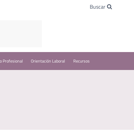
Buscar
o Profesional
Orientación Laboral
Recursos