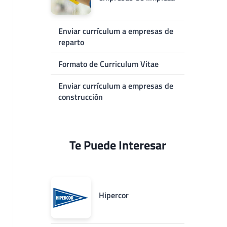
Enviar currículum a empresas de
reparto
Formato de Curriculum Vitae
Enviar currículum a empresas de
construcción
Te Puede Interesar
Hipercor