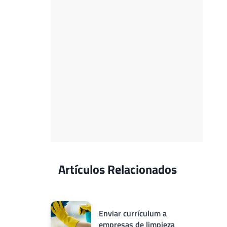
Artículos Relacionados
Enviar currículum a
empresas de limpieza