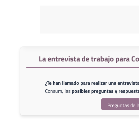
La entrevista de trabajo para 
¿Te han llamado para realizar una entrevist
Consum, las
posibles preguntas y respuest
Preguntas de l