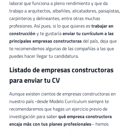
laboral que funciona a pleno rendimiento y que da
trabajo a arquitectos, albañiles, alicatadores, paisajistas,
carpinteros y delineantes, entre otras muchas
profesiones. Así pues, si lo que quieres es
trabajar en
construcción
y te gustaría
enviar tu currículum a las
principales empresas constructoras
del país, deja que
te recomendemos algunas de las compañías a las que
puedes hacer llegar tu candidatura.
Listado de empresas constructoras
para enviar tu CV
Aunque existen cientos de empresas constructoras en
nuestro país -desde Modelo Currículum siempre te
recomendaremos que hagas un ejercicio previo de
investigación para saber
qué empresa constructora
encaja más con tus planes profesionales
– hemos