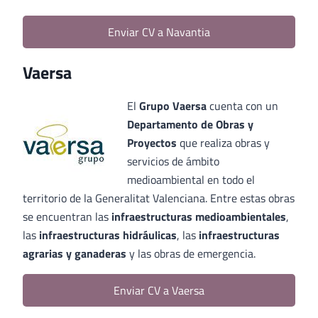
Enviar CV a Navantia
Vaersa
El
Grupo Vaersa
cuenta con un
Departamento de Obras y
Proyectos
que realiza obras y
servicios de ámbito
medioambiental en todo el
territorio de la Generalitat Valenciana. Entre estas obras
se encuentran las
infraestructuras medioambientales
,
las
infraestructuras hidráulicas
, las
infraestructuras
agrarias y ganaderas
y las obras de emergencia.
Enviar CV a Vaersa