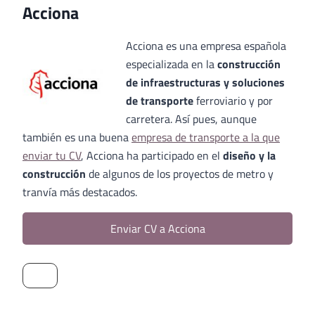
Acciona
Acciona es una empresa española
especializada en la
construcción
de infraestructuras y soluciones
de transporte
ferroviario y por
carretera. Así pues, aunque
también es una buena
empresa de transporte a la que
enviar tu CV
, Acciona ha participado en el
diseño y la
construcción
de algunos de los proyectos de metro y
tranvía más destacados.
Enviar CV a Acciona