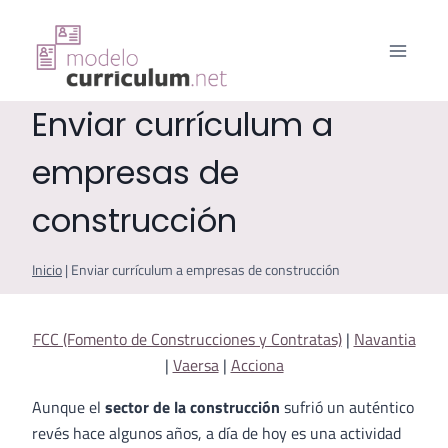
Saltar
al
contenido
Enviar currículum a
empresas de
construcción
Inicio
|
Enviar currículum a empresas de construcción
FCC (Fomento de Construcciones y Contratas)
|
Navantia
|
Vaersa
|
Acciona
Aunque el
sector de la construcción
sufrió un auténtico
revés hace algunos años, a día de hoy es una actividad