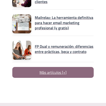
clientes
Mailrelay: La herramienta definitiva
para hacer email marketing
profesional (y gratis)
FP Dual y remuneración: diferencias
entre prácticas, beca y contrato
Más artículos [+]