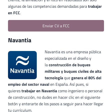
algunas de las competencias demandadas para
trabajar
en FCC
.
Enviar CV a FCC
Navantia
Navantia es una empresa pública
especializada en el diseño y
la
construcción de buques
militares y buques civiles de alta
tecnología
que
genera el 80% del
empleo del sector naval
en España. Así pues, si
quieres
trabajar en Navantia
como ingeniero o personal
de construcción, no dudes en hacer clic en el siguiente
botón y enterarte de los pasos a seguir para hacer llegar
tu currículum.