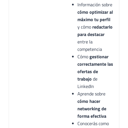
Información sobre
cómo optimizar al
máximo tu perfil
y cómo
redactarlo
para destacar
entre la
competencia
Cómo
gestionar
correctamente las
ofertas de
trabajo
de
LinkedIn
Aprende sobre
cómo hacer
networking de
forma efectiva
Conocerás como