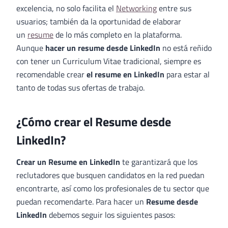
excelencia, no solo facilita el
Networking
entre sus
usuarios; también da la oportunidad de elaborar
un
resume
de lo más completo en la plataforma.
Aunque
hacer un resume desde LinkedIn
no está reñido
con tener un Curriculum Vitae tradicional, siempre es
recomendable crear
el resume en LinkedIn
para estar al
tanto de todas sus ofertas de trabajo.
¿Cómo crear el Resume desde
LinkedIn?
Crear un Resume en LinkedIn
te garantizará que los
reclutadores que busquen candidatos en la red puedan
encontrarte, así como los profesionales de tu sector que
puedan recomendarte. Para hacer un
Resume desde
LinkedIn
debemos seguir los siguientes pasos: