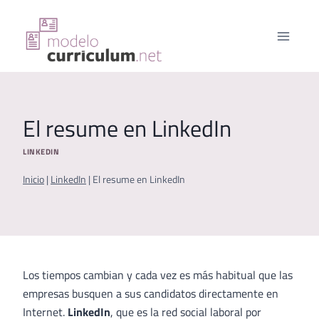
Saltar
al
contenido
El resume en LinkedIn
LINKEDIN
Inicio
|
LinkedIn
|
El resume en LinkedIn
Los tiempos cambian y cada vez es más habitual que las
empresas busquen a sus candidatos directamente en
Internet.
LinkedIn
, que es la red social laboral por