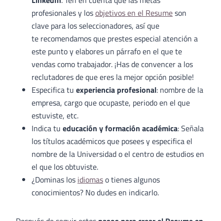
LinkedIn
. Ten en cuenta que las metas
profesionales y los
objetivos en el Resume
son
clave para los seleccionadores, así que
te recomendamos que prestes especial atención a
este punto y elabores un párrafo en el que te
vendas como trabajador. ¡Has de convencer a los
reclutadores de que eres la mejor opción posible!
Especifica tu
experiencia profesional
: nombre de la
empresa, cargo que ocupaste, periodo en el que
estuviste, etc.
Indica tu
educación y formación académica
: Señala
los títulos académicos que posees y especifica el
nombre de la Universidad o el centro de estudios en
el que los obtuviste.
¿Dominas los
idiomas
o tienes algunos
conocimientos? No dudes en indicarlo.