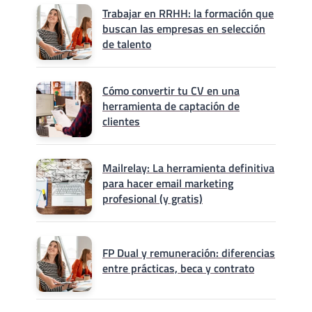
Trabajar en RRHH: la formación que
buscan las empresas en selección
de talento
Cómo convertir tu CV en una
herramienta de captación de
clientes
Mailrelay: La herramienta definitiva
para hacer email marketing
profesional (y gratis)
FP Dual y remuneración: diferencias
entre prácticas, beca y contrato