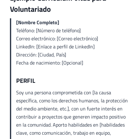
Voluntariado
[Nombre Completo]
Teléfono: [Número de teléfono]
Correo electrónico: [Correo electrónico]
LinkedIn: [Enlace a perfil de LinkedIn]
Dirección: [Ciudad, País]
Fecha de nacimiento: [Opcional]
PERFIL
Soy una persona comprometida con [la causa
específica, como los derechos humanos, la protección
del medio ambiente, etc.], con un fuerte interés en
contribuir a proyectos que generen impacto positivo
en la comunidad. Aporto habilidades en [habilidades
clave, como comunicación, trabajo en equipo,