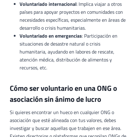
Voluntariado internacional
: Implica viajar a otros
países para apoyar proyectos en comunidades con
necesidades específicas, especialmente en áreas de
desarrollo o crisis humanitarias.
Voluntariado en emergencias
: Participación en
situaciones de desastre natural o crisis
humanitaria, ayudando en labores de rescate,
atención médica, distribución de alimentos y
recursos, etc.
Cómo ser voluntario en una ONG o
asociación sin ánimo de lucro
Si quieres encontrar un hueco en cualquier ONG o
asociación que esté alineada con tus valores, debes
investigar y buscar aquellas que trabajen en ese área.
Existen directorios o plataformas que recopilan ONGs de