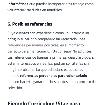
informáticos
que puedas incorporar a tu trabajo como
voluntario? No dudes en añadirlos.
6. Posibles referencias
Si ya cuentas con experiencia como voluntario y un
antiguo superior o compañero ha redactado unas
referencias personales
positivas, es el momento
perfecto para mencionarlo. ¿Un consejo? No adjuntes
tus referencias de buenas a primeras; deja claro que, si
están interesados en leerlas, podrán solicitarlas sin
ningún problema. Lo que está claro es que unas
buenas
referencias personales para voluntariado
pueden hacerte ganar muchos puntos en un proceso de
selección.
Ejemplo Curriculum Vitae para