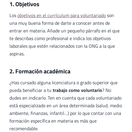
1. Objetivos
Los
objetivos en el currículum para voluntariado
son
una muy buena forma de darte a conocer antes de
entrar en materia. Añade un pequeño párrafo en el que
te describas como profesional e indica los objetivos
laborales que estén relacionados con la ONG a la que
aspiras.
2. Formación académica
¿Has cursado alguna licenciatura o grado superior que
pueda beneficiar a tu
trabajo como voluntario
? No
dudes en indicarlo. Ten en cuenta que cada voluntariado
está especializado en un área determinada (salud, medio
ambiente, finanzas, infantil…) por lo que contar con una
formación específica en materia es más que
recomendable.