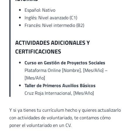
Español: Nativo
Inglés: Nivel avanzado (C1)
Francés: Nivel intermedio (B2)
ACTIVIDADES ADICIONALES Y
CERTIFICACIONES
Curso en Gestión de Proyectos Sociales
Plataforma Online [Nombre], [Mes/Año] –
[Mes/Año]
Taller de Primeros Auxilios Básicos
Cruz Roja Internacional, [Mes/Año]
Y si ya tienes tu currículum hecho y quieres actualizarlo
con actividades de voluntariado, te contamos cómo
poner el voluntariado en un CV.