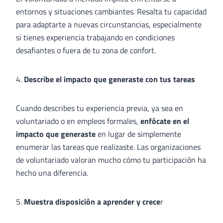
entornos y situaciones cambiantes. Resalta tu capacidad
para adaptarte a nuevas circunstancias, especialmente
si tienes experiencia trabajando en condiciones
desafiantes o fuera de tu zona de confort.
4.
Describe el impacto que generaste
con tus tareas
Cuando describes tu experiencia previa, ya sea en
voluntariado o en empleos formales,
enfócate en el
impacto que generaste
en lugar de simplemente
enumerar las tareas que realizaste. Las organizaciones
de voluntariado valoran mucho cómo tu participación ha
hecho una diferencia.
5.
Muestra disposición a aprender y crece
r