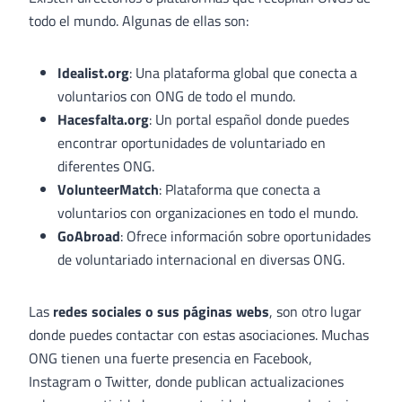
todo el mundo. Algunas de ellas son:
Idealist.org
: Una plataforma global que conecta a
voluntarios con ONG de todo el mundo.
Hacesfalta.org
: Un portal español donde puedes
encontrar oportunidades de voluntariado en
diferentes ONG.
VolunteerMatch
: Plataforma que conecta a
voluntarios con organizaciones en todo el mundo.
GoAbroad
: Ofrece información sobre oportunidades
de voluntariado internacional en diversas ONG.
Las
redes sociales o sus páginas webs
, son otro lugar
donde puedes contactar con estas asociaciones. Muchas
ONG tienen una fuerte presencia en Facebook,
Instagram o Twitter, donde publican actualizaciones