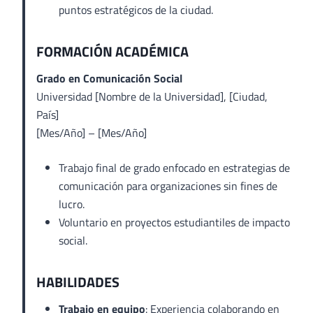
puntos estratégicos de la ciudad.
FORMACIÓN ACADÉMICA
Grado en Comunicación Social
Universidad [Nombre de la Universidad], [Ciudad,
País]
[Mes/Año] – [Mes/Año]
Trabajo final de grado enfocado en estrategias de
comunicación para organizaciones sin fines de
lucro.
Voluntario en proyectos estudiantiles de impacto
social.
HABILIDADES
Trabajo en equipo
: Experiencia colaborando en