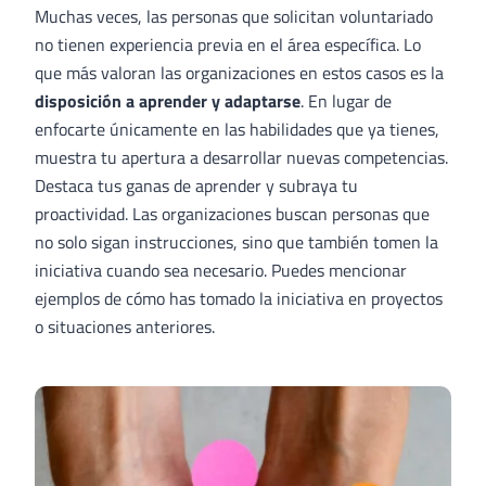
Muchas veces, las personas que solicitan voluntariado
no tienen experiencia previa en el área específica. Lo
que más valoran las organizaciones en estos casos es la
disposición a aprender y adaptarse
. En lugar de
enfocarte únicamente en las habilidades que ya tienes,
muestra tu apertura a desarrollar nuevas competencias.
Destaca tus ganas de aprender y subraya tu
proactividad. Las organizaciones buscan personas que
no solo sigan instrucciones, sino que también tomen la
iniciativa cuando sea necesario. Puedes mencionar
ejemplos de cómo has tomado la iniciativa en proyectos
o situaciones anteriores.