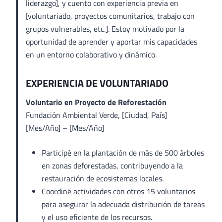
liderazgo], y cuento con experiencia previa en
[voluntariado, proyectos comunitarios, trabajo con
grupos vulnerables, etc.]. Estoy motivado por la
oportunidad de aprender y aportar mis capacidades
en un entorno colaborativo y dinámico.
EXPERIENCIA DE VOLUNTARIADO
Voluntario en Proyecto de Reforestación
Fundación Ambiental Verde, [Ciudad, País]
[Mes/Año] – [Mes/Año]
Participé en la plantación de más de 500 árboles
en zonas deforestadas, contribuyendo a la
restauración de ecosistemas locales.
Coordiné actividades con otros 15 voluntarios
para asegurar la adecuada distribución de tareas
y el uso eficiente de los recursos.