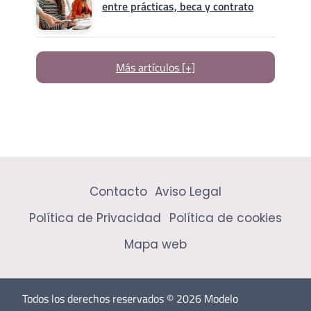
entre prácticas, beca y contrato
Más artículos [+]
Contacto
Aviso Legal
Política de Privacidad
Política de cookies
Mapa web
Todos los derechos reservados © 2026 Modelo