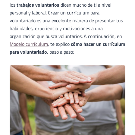
los
trabajos voluntarios
dicen mucho de ti a nivel
personal y laboral. Crear un currículum para
voluntariado es una excelente manera de presentar tus
habilidades, experiencia y motivaciones a una
organización que busca voluntarios. A continuación, en
Modelo currículum
, te explico
cómo hacer un currículum
para voluntariado
, paso a paso: