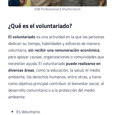
ESB Professional || Shutterstock
¿Qué es el voluntariado?
El voluntariado
es una actividad en la que las personas
dedican su tiempo, habilidades y esfuerzo de manera
voluntaria,
sin recibir una remuneración económica
,
para apoyar causas, organizaciones o comunidades que
necesitan ayuda. El voluntariado
puede realizarse en
diversas áreas
, como la educación, la salud, el medio
ambiente, los derechos humanos, entre otras, y tiene
como objetivo principal contribuir al bienestar social, al
desarrollo comunitario o a la protección del medio
ambiente.
Es Voluntario.