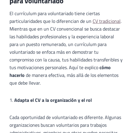
para voluntariado
El currículum para voluntariado tiene ciertas
particularidades que lo diferencian de un
CV tradicional
.
Mientras que en un CV convencional se busca destacar
las habilidades profesionales y la experiencia laboral
para un puesto remunerado, un currículum para
voluntariado se enfoca más en demostrar tu
compromiso con la causa, tus habilidades transferibles y
tus motivaciones personales. Aquí te explico
cómo
hacerlo
de manera efectiva, más allá de los elementos
que debe llevar.
1.
Adapta el CV a la organización y el rol
Cada oportunidad de voluntariado es diferente. Algunas
organizaciones buscan voluntarios para trabajos
administrativos, mientras que otras pueden necesitar