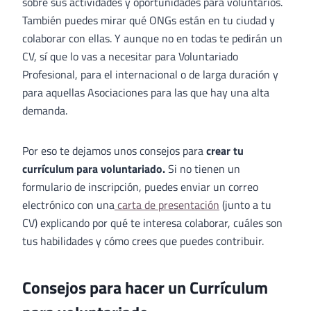
sobre sus actividades y oportunidades para voluntarios.
También puedes mirar qué ONGs están en tu ciudad y
colaborar con ellas. Y aunque no en todas te pedirán un
CV, sí que lo vas a necesitar para Voluntariado
Profesional, para el internacional o de larga duración y
para aquellas Asociaciones para las que hay una alta
demanda.
Por eso te dejamos unos consejos para
crear tu
currículum para voluntariado.
Si no tienen un
formulario de inscripción, puedes enviar un correo
electrónico con una
carta de presentación
(junto a tu
CV) explicando por qué te interesa colaborar, cuáles son
tus habilidades y cómo crees que puedes contribuir.
Consejos para hacer un Currículum