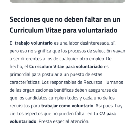
Secciones que no deben faltar en un
Curriculum Vitae para voluntariado
El
trabajo voluntario
es una labor desinteresada, sí,
pero eso no significa que los procesos de selección vayan
a ser diferentes a los de cualquier otro empleo. De
hecho, el
Curriculum Vitae para voluntariado
es
primordial para postular a un puesto de estas
características. Los responsables de Recursos Humanos
de las organizaciones benéficas deben asegurarse de
que los candidatos cumplen todos y cada uno de los
requisitos para
trabajar como voluntario
. Así pues, hay
ciertos aspectos que no pueden faltar en tu
CV para
voluntariado
. Presta especial atención: