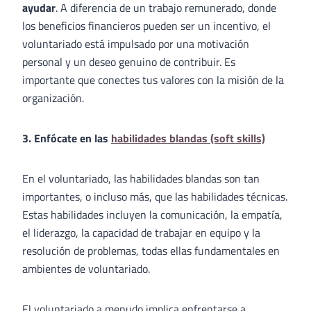
ayudar
. A diferencia de un trabajo remunerado, donde
los beneficios financieros pueden ser un incentivo, el
voluntariado está impulsado por una motivación
personal y un deseo genuino de contribuir. Es
importante que conectes tus valores con la misión de la
organización.
3. Enfócate en las
habilidades blandas (soft skills)
En el voluntariado, las habilidades blandas son tan
importantes, o incluso más, que las habilidades técnicas.
Estas habilidades incluyen la comunicación, la empatía,
el liderazgo, la capacidad de trabajar en equipo y la
resolución de problemas, todas ellas fundamentales en
ambientes de voluntariado.
El voluntariado a menudo implica enfrentarse a