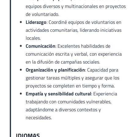
equipos diversos y multinacionales en proyectos
de voluntariado.
Liderazgo
: Coordiné equipos de voluntarios en
actividades comunitarias, liderando iniciativas
locales.
Comunicación
: Excelentes habilidades de
comunicación escrita y verbal, con experiencia
en la difusión de campañas sociales.
Organización y planificación
: Capacidad para
gestionar tareas múltiples y asegurar que los
proyectos se completen en tiempo y forma.
Empatía y sensibilidad cultural
: Experiencia
trabajando con comunidades vulnerables,
adaptándome a diversos contextos y
necesidades.
IDIOMAS