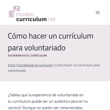
Saltar
al
contenido
Cómo hacer un currículum
para voluntariado
ESCRIBIENDO EL CURRÍCULUM
Inicio
|
Escribiendo el currículum
|
Cómo hacer un currículum para
voluntariado
¿Sabías que la experiencia de voluntariado en
tu currículum puede ser un auténtico plus en tu
carrera? Aunque no suelen ser remunerados,