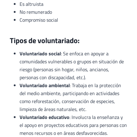
Es altruista
No remunerado
Compromiso social
Tipos de voluntariado:
Voluntariado social
: Se enfoca en apoyar a
comunidades vulnerables o grupos en situación de
riesgo (personas sin hogar, niños, ancianos,
personas con discapacidad, etc.).
Voluntariado ambiental
: Trabaja en la protección
del medio ambiente, participando en actividades
como reforestación, conservación de especies,
limpieza de áreas naturales, etc.
Voluntariado educativo
: Involucra la enseñanza y
el apoyo en proyectos educativos para personas con
menos recursos o en áreas desfavorecidas.