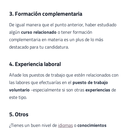
3. Formación complementaria
De igual manera que el punto anterior, haber estudiado
algún
curso relacionado
o tener formación
complementaria en materia es un plus de lo más
destacado para tu candidatura.
4. Experiencia laboral
Añade los puestos de trabajo que estén relacionados con
las labores que efectuarías en el
puesto de trabajo
voluntario
-especialmente si son otras
experiencias
de
este tipo.
5. Otros
¿Tienes un buen nivel de
idiomas
o
conocimientos