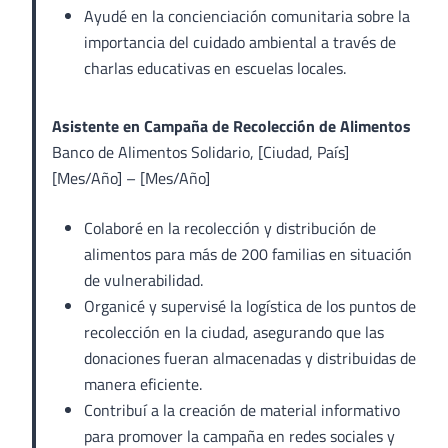
Ayudé en la concienciación comunitaria sobre la
importancia del cuidado ambiental a través de
charlas educativas en escuelas locales.
Asistente en Campaña de Recolección de Alimentos
Banco de Alimentos Solidario, [Ciudad, País]
[Mes/Año] – [Mes/Año]
Colaboré en la recolección y distribución de
alimentos para más de 200 familias en situación
de vulnerabilidad.
Organicé y supervisé la logística de los puntos de
recolección en la ciudad, asegurando que las
donaciones fueran almacenadas y distribuidas de
manera eficiente.
Contribuí a la creación de material informativo
para promover la campaña en redes sociales y