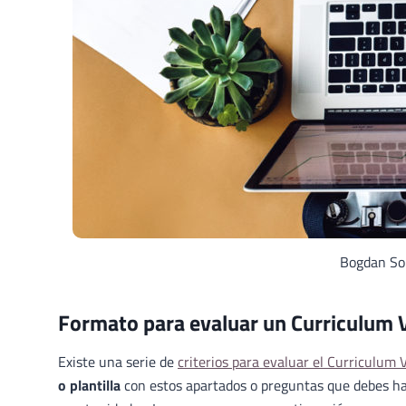
Bogdan Son
Formato para evaluar un Curriculum 
Existe una serie de
criterios para evaluar el Curriculum 
o plantilla
con estos apartados o preguntas que debes hac