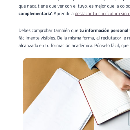
que nada tiene que ver con el tuyo, es mejor que la coloq
complementaria
‘. Aprende a
destacar tu currículum sin 
Debes comprobar también que
tu información personal 
fácilmente visibles. De la misma forma, al reclutador le
alcanzado en tu formación académica. Pónselo fácil, que