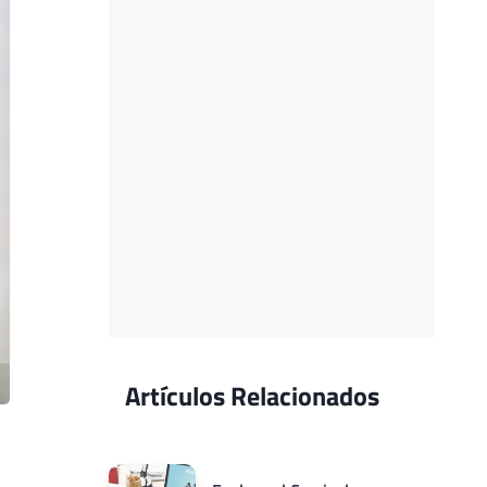
Artículos Relacionados