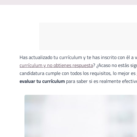
Has actualizado tu currículum y te has inscrito con él 
currículum y no obtienes respuesta
? ¿Acaso no estás si
candidatura cumple con todos los requisitos, lo mejor es
evaluar tu currículum
para saber si es realmente efectiv