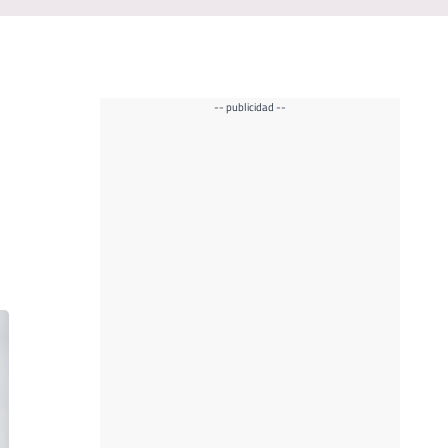
-- publicidad --