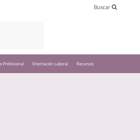
Buscar
o Profesional
Orientación Laboral
Recursos