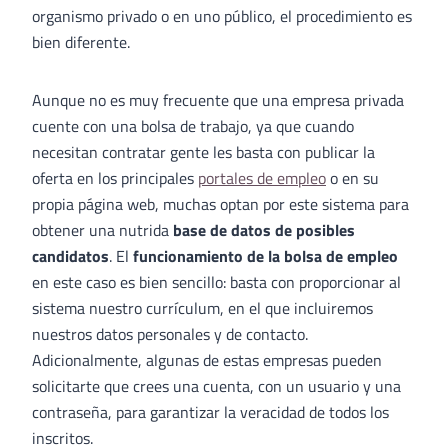
organismo privado o en uno público, el procedimiento es
bien diferente.
Aunque no es muy frecuente que una empresa privada
cuente con una bolsa de trabajo, ya que cuando
necesitan contratar gente les basta con publicar la
oferta en los principales
portales de empleo
o en su
propia página web, muchas optan por este sistema para
obtener una nutrida
base de datos de posibles
candidatos
. El
funcionamiento de la bolsa de empleo
en este caso es bien sencillo: basta con proporcionar al
sistema nuestro currículum, en el que incluiremos
nuestros datos personales y de contacto.
Adicionalmente, algunas de estas empresas pueden
solicitarte que crees una cuenta, con un usuario y una
contraseña, para garantizar la veracidad de todos los
inscritos.