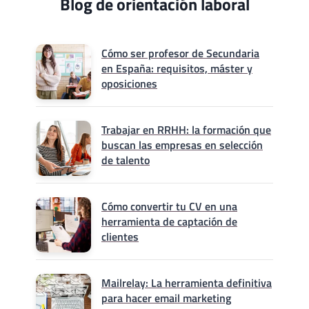
Blog de orientación laboral
Cómo ser profesor de Secundaria
en España: requisitos, máster y
oposiciones
Trabajar en RRHH: la formación que
buscan las empresas en selección
de talento
Cómo convertir tu CV en una
herramienta de captación de
clientes
Mailrelay: La herramienta definitiva
para hacer email marketing