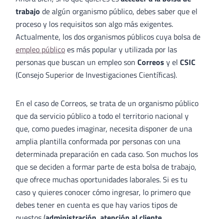
trabajo
de algún organismo público, debes saber que el
proceso y los requisitos son algo más exigentes.
Actualmente, los dos organismos públicos cuya bolsa de
empleo público
es más popular y utilizada por las
personas que buscan un empleo son
Correos
y el
CSIC
(Consejo Superior de Investigaciones Científicas).
En el caso de Correos, se trata de un organismo público
que da servicio público a todo el territorio nacional y
que, como puedes imaginar, necesita disponer de una
amplia plantilla conformada por personas con una
determinada preparación en cada caso. Son muchos los
que se deciden a formar parte de esta bolsa de trabajo,
que ofrece muchas oportunidades laborales. Si es tu
caso y quieres conocer cómo ingresar, lo primero que
debes tener en cuenta es que hay varios tipos de
puestos (
administración, atención al cliente,