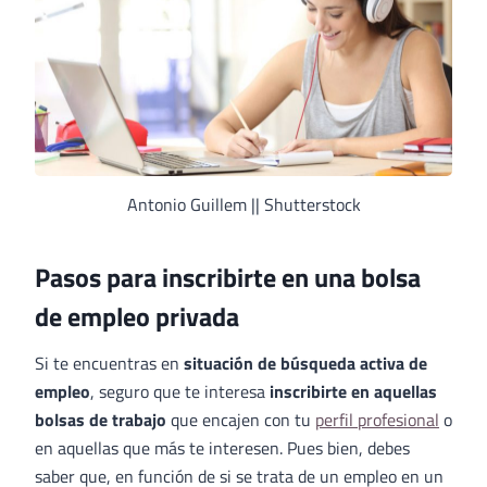
Antonio Guillem || Shutterstock
Pasos para inscribirte en una bolsa
de empleo privada
Si te encuentras en
situación de búsqueda activa de
empleo
, seguro que te interesa
inscribirte en aquellas
bolsas de trabajo
que encajen con tu
perfil profesional
o
en aquellas que más te interesen. Pues bien, debes
saber que, en función de si se trata de un empleo en un