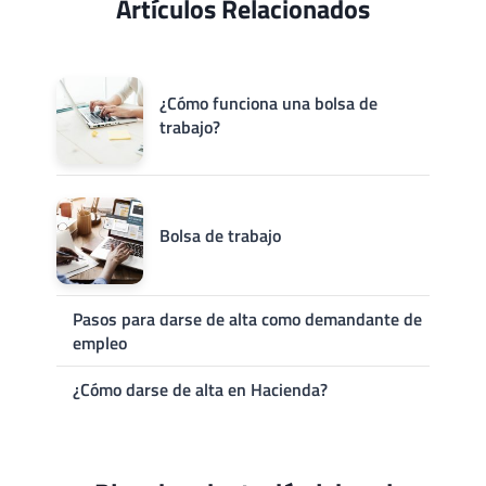
Artículos Relacionados
¿Cómo funciona una bolsa de
trabajo?
Bolsa de trabajo
Pasos para darse de alta como demandante de
empleo
¿Cómo darse de alta en Hacienda?