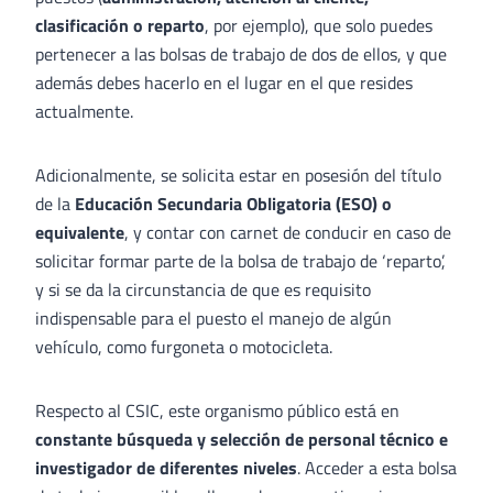
clasificación o reparto
, por ejemplo), que solo puedes
pertenecer a las bolsas de trabajo de dos de ellos, y que
además debes hacerlo en el lugar en el que resides
actualmente.
Adicionalmente, se solicita estar en posesión del título
de la
Educación Secundaria Obligatoria (ESO) o
equivalente
, y contar con carnet de conducir en caso de
solicitar formar parte de la bolsa de trabajo de ‘reparto’,
y si se da la circunstancia de que es requisito
indispensable para el puesto el manejo de algún
vehículo, como furgoneta o motocicleta.
Respecto al CSIC, este organismo público está en
constante búsqueda y selección de personal técnico e
investigador de diferentes niveles
. Acceder a esta bolsa