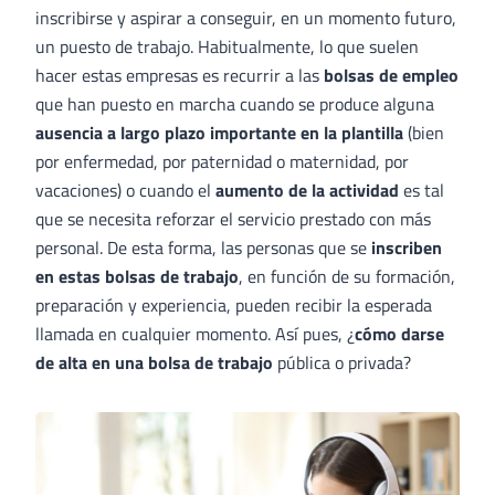
inscribirse y aspirar a conseguir, en un momento futuro,
un puesto de trabajo. Habitualmente, lo que suelen
hacer estas empresas es recurrir a las
bolsas de empleo
que han puesto en marcha cuando se produce alguna
ausencia a largo plazo importante en la plantilla
(bien
por enfermedad, por paternidad o maternidad, por
vacaciones) o cuando el
aumento de la actividad
es tal
que se necesita reforzar el servicio prestado con más
personal. De esta forma, las personas que se
inscriben
en estas bolsas de trabajo
, en función de su formación,
preparación y experiencia, pueden recibir la esperada
llamada en cualquier momento. Así pues, ¿
cómo darse
de alta en una bolsa de trabajo
pública o privada?