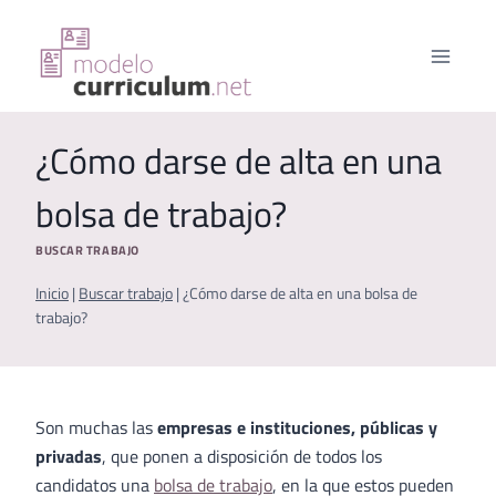
Saltar
al
contenido
¿Cómo darse de alta en una
bolsa de trabajo?
BUSCAR TRABAJO
Inicio
|
Buscar trabajo
|
¿Cómo darse de alta en una bolsa de
trabajo?
Son muchas las
empresas e instituciones, públicas y
privadas
, que ponen a disposición de todos los
candidatos una
bolsa de trabajo
, en la que estos pueden