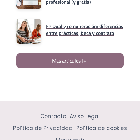
profesional (y gratis)
FP Dual y remuneración: diferencias
entre prácticas, beca y contrato
Más artículos [+]
Contacto
Aviso Legal
Política de Privacidad
Política de cookies