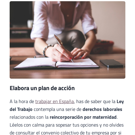
Elabora un plan de acción
A la hora de
trabajar en España
, has de saber que la
Ley
del Trabajo
contempla una serie de
derechos laborales
relacionados con la
reincorporación por maternidad
.
Léelos con calma para sopesar tus opciones y no olvides
de consultar el convenio colectivo de tu empresa por si