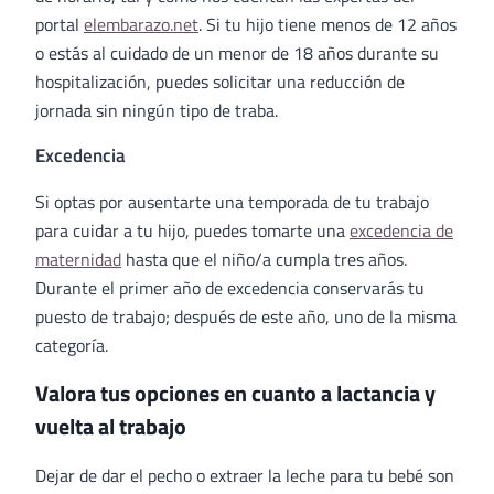
portal
elembarazo.net
. Si tu hijo tiene menos de 12 años
o estás al cuidado de un menor de 18 años durante su
hospitalización, puedes solicitar una reducción de
jornada sin ningún tipo de traba.
Excedencia
Si optas por ausentarte una temporada de tu trabajo
para cuidar a tu hijo, puedes tomarte una
excedencia de
maternidad
hasta que el niño/a cumpla tres años.
Durante el primer año de excedencia conservarás tu
puesto de trabajo; después de este año, uno de la misma
categoría.
Valora tus opciones en cuanto a lactancia y
vuelta al trabajo
Dejar de dar el pecho o extraer la leche para tu bebé son