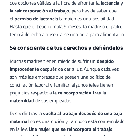
dos opciones válidas a la hora de afrontar la
lactancia y
la reincorporación al trabajo
, pero has de saber que
el
permiso de lactancia
también es una posibilidad.
Hasta que el bebé cumpla 9 meses, la madre o el padre
tendrá derecho a ausentarse una hora para alimentarlo.
Sé consciente de tus derechos y defiéndelos
Muchas madres tienen miedo de sufrir un
despido
improcedente
después de dar a luz. Aunque cada vez
son más las empresas que poseen una política de
conciliación laboral y familiar, algunos jefes tienen
prejuicios respecto a
la reincorporación tras la
maternidad
de sus empleadas.
Despedir tras la
vuelta al trabajo después de una baja
maternal
no es una opción y tampoco está contemplado
en la ley.
Una mujer que se reincorpora al trabajo