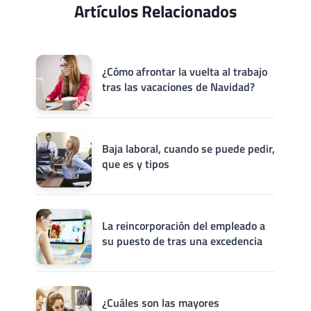
Artículos Relacionados
¿Cómo afrontar la vuelta al trabajo
tras las vacaciones de Navidad?
Baja laboral, cuando se puede pedir,
que es y tipos
La reincorporación del empleado a
su puesto de tras una excedencia
¿Cuáles son las mayores