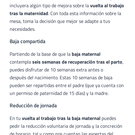
incluyera algún tipo de mejora sobre la
vuelta al trabajo
tras la maternidad
. Con toda esta información sobre la
mesa, toma la decisión que mejor se adapte a tus
necesidades.
Baja compartida
Partiendo de la base de que la
baja maternal
contempla
seis semanas de recuperación tras el parto
,
puedes disfrutar de 10 semanas extra antes o
después del nacimiento. Estas 10 semanas de baja
pueden ser repartidas entre el padre (que ya cuenta con
un permiso de paternidad de 15 días) y la madre.
Reducción de jornada
En tu
vuelta al trabajo tras la baja maternal
puedes
pedir la reducción voluntaria de jornada y la concreción
de horario, tal y como nos cuentan las expertas del