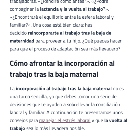
trabajadoras. «¿Rendiré como antes?», «¿Podré
compaginar la
lactancia y la vuelta al trabajo
?»,
«¿Encontraré el equilibrio entre la esfera laboral y
familiar?». Una cosa está bien clara: has
decidido
reincorporarte al trabajo tras la baja de
maternidad
para proveer a tu hijo. ¿Qué puedes hacer
para que el proceso de adaptación sea más llevadero?
Cómo afrontar la incorporación al
trabajo tras la baja maternal
La
incorporación al trabajo tras la baja maternal
no es
una tarea sencilla, ya que debes tomar una serie de
decisiones que te ayuden a sobrellevar la conciliación
laboral y familiar. A continuación te presentamos unos
consejos para
manejar el estrés laboral
y que
la vuelta al
trabajo
sea lo más llevadera posible.