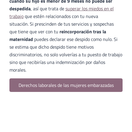
cuando su hijo es menor de 9 meses no puede ser
despedida
, así que trata de
superar los miedos en el
trabajo
que estén relacionados con tu nueva
situación. Si prescinden de tus servicios y sospechas
que tiene que ver con tu
reincorporación tras la
maternidad
puedes declarar ese despido como nulo. Si
se estima que dicho despido tiene motivos
discriminatorios, no solo volverías a tu puesto de trabajo
sino que recibirías una indemnización por daños
morales.
Derechos laborales de las mujeres embarazadas