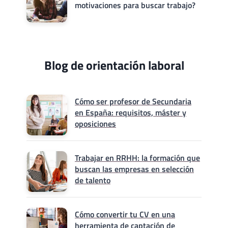
motivaciones para buscar trabajo?
Blog de orientación laboral
Cómo ser profesor de Secundaria
en España: requisitos, máster y
oposiciones
Trabajar en RRHH: la formación que
buscan las empresas en selección
de talento
Cómo convertir tu CV en una
herramienta de captación de