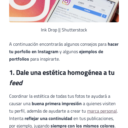
Ink Drop || Shutterstock
A continuación encontrarás algunos consejos para
hacer
tu porfolio en Instagram
y algunos
ejemplos de
portfolios
para inspirarte.
1. Dale una estética homogénea a tu
feed
Coordinar la estética de todas tus fotos te ayudará a
causar una
buena primera impresión
a quienes visiten
tu perfil, además de ayudarte a crear tu
marca personal
.
Intenta
reflejar una continuidad
en tus publicaciones,
por ejemplo, jugando
siempre con los mismos colores
.