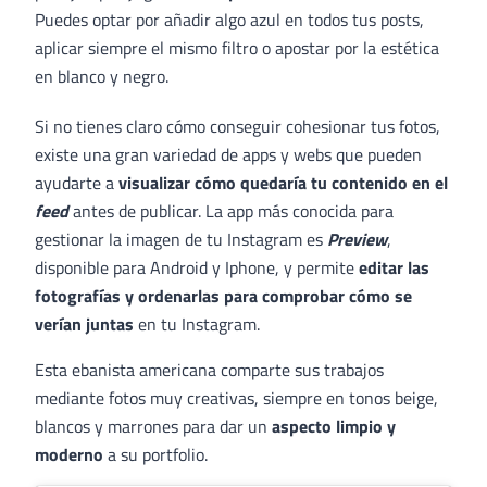
Puedes optar por añadir algo azul en todos tus posts,
aplicar siempre el mismo filtro o apostar por la estética
en blanco y negro.
Si no tienes claro cómo conseguir cohesionar tus fotos,
existe una gran variedad de apps y webs que pueden
ayudarte a
visualizar cómo quedaría tu contenido en el
feed
antes de publicar. La app más conocida para
gestionar la imagen de tu Instagram es
Preview
,
disponible para Android y Iphone, y permite
editar las
fotografías y ordenarlas para comprobar cómo se
verían juntas
en tu Instagram.
Esta ebanista americana comparte sus trabajos
mediante fotos muy creativas, siempre en tonos beige,
blancos y marrones para dar un
aspecto limpio y
moderno
a su portfolio.