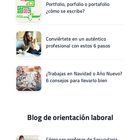
Portfolio, porfolio o portafolio
¿cómo se escribe?
Conviértete en un auténtico
profesional con estos 6 pasos
¿Trabajas en Navidad o Año Nuevo?
6 consejos para llevarlo bien
Blog de orientación laboral
Cómo ser profesor de Secundaria