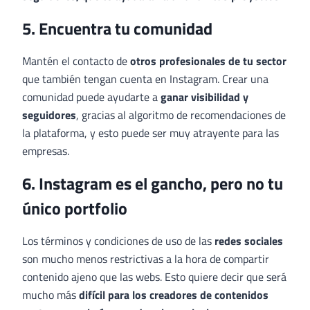
5. Encuentra tu comunidad
Mantén el contacto de
otros profesionales de tu sector
que también tengan cuenta en Instagram. Crear una
comunidad puede ayudarte a
ganar visibilidad y
seguidores
, gracias al algoritmo de recomendaciones de
la plataforma, y esto puede ser muy atrayente para las
empresas.
6. Instagram es el gancho, pero no tu
único portfolio
Los términos y condiciones de uso de las
redes sociales
son mucho menos restrictivas a la hora de compartir
contenido ajeno que las webs. Esto quiere decir que será
mucho más
difícil para los creadores de contenidos