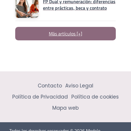
FP Dual y remuneración: diferencias
entre prácticas, beca y contrato
Más artículos [+]
Contacto
Aviso Legal
Política de Privacidad
Política de cookies
Mapa web
Todos los derechos reservados © 2026 Modelo