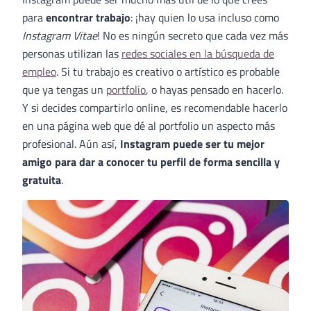
para
encontrar trabajo
: ¡hay quien lo usa incluso como
Instagram Vitae
! No es ningún secreto que cada vez más
personas utilizan las
redes sociales en la búsqueda de
empleo
. Si tu trabajo es creativo o artístico es probable
que ya tengas un
portfolio
, o hayas pensado en hacerlo.
Y si decides compartirlo online, es recomendable hacerlo
en una página web que dé al portfolio un aspecto más
profesional. Aún así,
Instagram puede ser tu mejor
amigo para dar a conocer tu perfil de forma sencilla y
gratuita
.