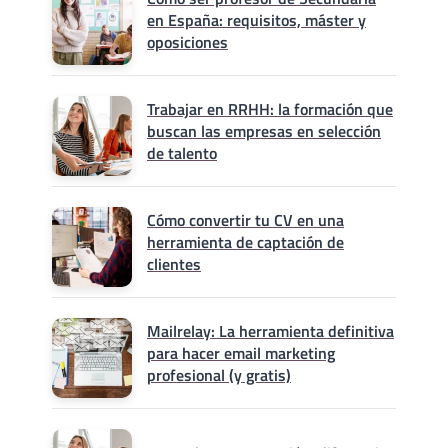
en España: requisitos, máster y
oposiciones
Trabajar en RRHH: la formación que
buscan las empresas en selección
de talento
Cómo convertir tu CV en una
herramienta de captación de
clientes
Mailrelay: La herramienta definitiva
para hacer email marketing
profesional (y gratis)