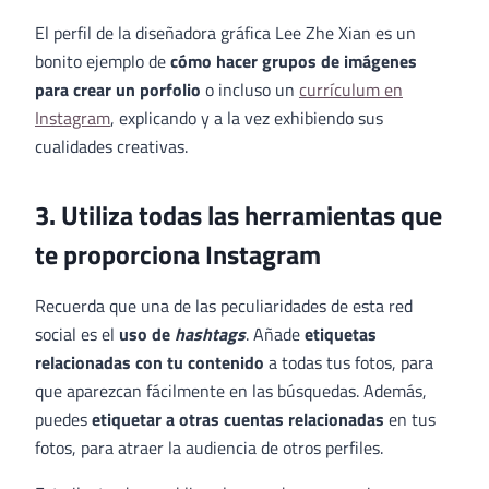
El perfil de la diseñadora gráfica Lee Zhe Xian es un
bonito ejemplo de
cómo hacer grupos de imágenes
para crear un porfolio
o incluso un
currículum en
Instagram
, explicando y a la vez exhibiendo sus
cualidades creativas.
3. Utiliza todas las herramientas que
te proporciona Instagram
Recuerda que una de las peculiaridades de esta red
social es el
uso de
hashtags
. Añade
etiquetas
relacionadas con tu contenido
a todas tus fotos, para
que aparezcan fácilmente en las búsquedas. Además,
puedes
etiquetar a otras cuentas relacionadas
en tus
fotos, para atraer la audiencia de otros perfiles.