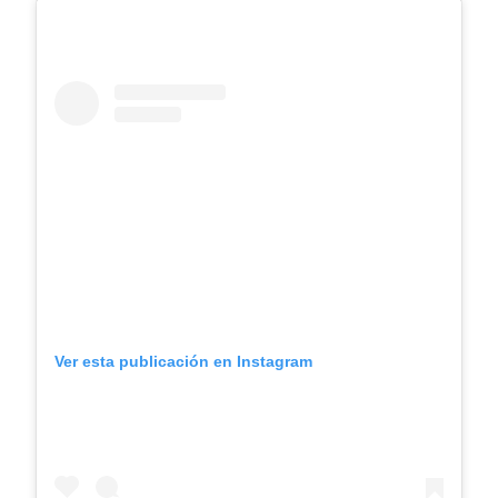
Ver esta publicación en Instagram