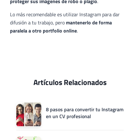
proteger sus imágenes de robo o plagio
.
Lo más recomendable es utilizar Instagram para dar
difusión a tu trabajo, pero
mantenerlo de forma
paralela a otro portfolio online
.
Artículos Relacionados
8 pasos para convertir tu Instagram
en un CV profesional