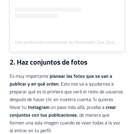
Una publicación compartida de Aleksandra Zee (@aleksandrazee)
2. Haz conjuntos de fotos
Es muy importante
planear las fotos que se van a
publicar y en qué orden
. Esto nos va a ayudarnos a
preparar qué es lo primero que verá el resto de usuarios
después de hacer clic en nuestra cuenta. Si quieres
llevar tu
Instagram
un paso más allá, prueba a
crear
conjuntos con tus publicaciones
, de manera que
formen una sola imagen cuando se vean todas a la vez
al entrar en tu perfil.