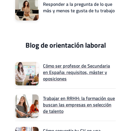
Responder a la pregunta de lo que
más y menos te gusta de tu trabajo
Blog de orientación laboral
Cómo ser profesor de Secundaria
en España: requisitos, máster y
oposiciones
Trabajar en RRHH: la formación que
buscan las empresas en selección
de talento
Cómo convertir tu CV en una