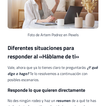
Foto de Artem Podrez en Pexels
Diferentes situaciones para
responder al «Háblame de ti»
Vale, ahora que ya lo tienes claro te preguntarás:
¿Y qué
digo o hago?
Te lo resolvemos a continuación con
posibles escenarios.
Responde lo que quieren directamente
No des ningún rodeo y haz un
resumen
de a qué te has