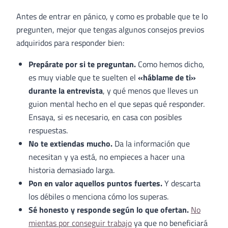
Antes de entrar en pánico, y como es probable que te lo
pregunten, mejor que tengas algunos consejos previos
adquiridos para responder bien:
Prepárate por si te preguntan.
Como hemos dicho,
es muy viable que te suelten el
«háblame de ti»
durante la entrevista
, y qué menos que lleves un
guion mental hecho en el que sepas qué responder.
Ensaya, si es necesario, en casa con posibles
respuestas.
No te extiendas mucho.
Da la información que
necesitan y ya está, no empieces a hacer una
historia demasiado larga.
Pon en valor aquellos puntos fuertes.
Y descarta
los débiles o menciona cómo los superas.
Sé honesto y responde según lo que ofertan.
No
mientas por conseguir trabajo
ya que no beneficiará