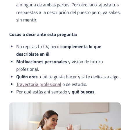
a ninguna de ambas partes. Por otro lado, ajusta tus
respuestas a la descripción del puesto pero, ya sabes,
sin mentir.
Cosas a decir ante esta pregunta:
No repitas tu CV, pero
complementa lo que
describiste en él
.
Motivaciones personales
y visión de futuro
profesional.
Quién eres
, qué te gusta hacer y si te dedicas a algo.
Trayectoria profesional
o de estudio.
Por qué estás ahí sentado y
qué buscas
.