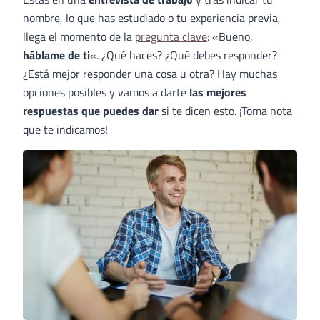
nombre, lo que has estudiado o tu experiencia previa,
llega el momento de la
pregunta clave
: «Bueno,
háblame de ti
«. ¿Qué haces? ¿Qué debes responder?
¿Está mejor responder una cosa u otra? Hay muchas
opciones posibles y vamos a darte
las mejores
respuestas que puedes dar
si te dicen esto. ¡Toma nota
que te indicamos!