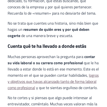
dedicado, tu formación, qué estás buscando, qué
conoces de la empresa y por qué quieres pertenecer.
Recuerda lo de «resumen» para no desviarte del tema.
No se trata que cuentes una historia, sino más bien que
hagas un
resumen de quién eres y por qué deben
cogerte
de una manera breve y escueta.
Cuenta qué te ha llevado a donde estás
Muchas personas aprovechan la pregunta para
contar
su vida laboral o su carrera como profesional
que le ha
llevado a estar donde lo está en ese momento. Este es el
momento en el que se pueden contar habilidades,
logros
y objetivos que hayas alcanzado tanto de forma laboral
como profesional
y que te sientas orgulloso de contarlo.
No te cortes y si piensas que algo puede interesar al
entrevistador, coméntalo. Muchas veces valoran más la