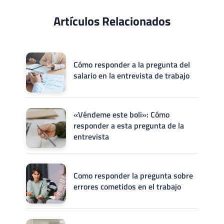
Artículos Relacionados
Cómo responder a la pregunta del
salario en la entrevista de trabajo
«Véndeme este boli»: Cómo
responder a esta pregunta de la
entrevista
Como responder la pregunta sobre
errores cometidos en el trabajo