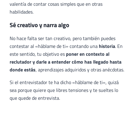
valentía de contar cosas simples que en otras
habilidades.
Sé creativo y narra algo
No hace falta ser tan creativo, pero también puedes
contestar al «háblame de ti» contando una
historia
. En
este sentido, tu objetivo es
poner en contexto al
reclutador y darle a entender cómo has llegado hasta
donde estás
, aprendizajes adquiridos y otras anécdotas.
Si el entrevistador te ha dicho «háblame de ti», quizá
sea porque quiere que libres tensiones y te sueltes lo
que quede de entrevista.