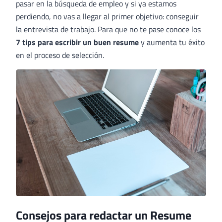
pasar en la búsqueda de empleo y si ya estamos
perdiendo, no vas a llegar al primer objetivo: conseguir
la entrevista de trabajo. Para que no te pase conoce los
7 tips para escribir un buen resume
y aumenta tu éxito
en el proceso de selección.
Consejos para redactar un Resume