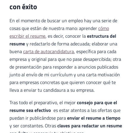
con éxito
En el momento de buscar un empleo hay una serie de
cosas que están de nuestra mano: aprender
cómo
escribir el resume
, es decir, conocer la
estructura del
resume
y redactarlo de forma adecuada; elaborar una
buena
carta de autocandidatura
, específica para cada
empresa y original para que no pase desapercibida; otra
de presentación para responder a anuncios publicados
junto al envío de mi currículum y una carta motivación
para empresas concretas que quieren conocer qué te
lleva a enviar tu candidaura a su empresa.
Tras todo el preparativo, el mejor
consejo para que el
resume sea efectivo
es estar atentos a las ofertas que
puedan ir publicándose para
enviar el resume a tiempo
y ser constantes. Otras
claves para redactar un resume