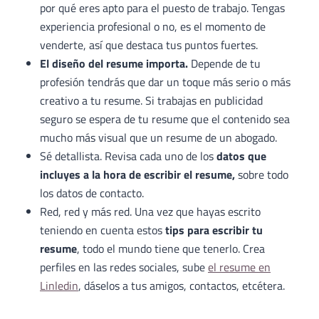
por qué eres apto para el puesto de trabajo. Tengas
experiencia profesional o no, es el momento de
venderte, así que destaca tus puntos fuertes.
El diseño del resume importa.
Depende de tu
profesión tendrás que dar un toque más serio o más
creativo a tu resume. Si trabajas en publicidad
seguro se espera de tu resume que el contenido sea
mucho más visual que un resume de un abogado.
Sé detallista. Revisa cada uno de los
datos que
incluyes a la hora de escribir el resume,
sobre todo
los datos de contacto.
Red, red y más red. Una vez que hayas escrito
teniendo en cuenta estos
tips para escribir tu
resume
, todo el mundo tiene que tenerlo. Crea
perfiles en las redes sociales, sube
el resume en
Linledin
, dáselos a tus amigos, contactos, etcétera.