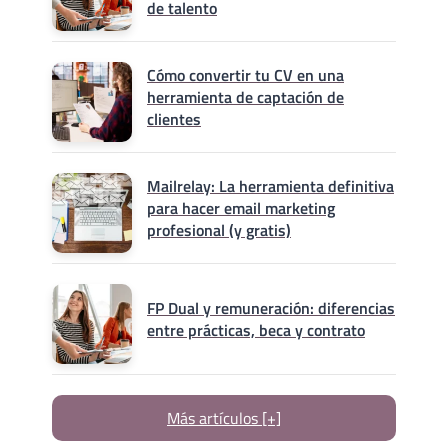
de talento
Cómo convertir tu CV en una
herramienta de captación de
clientes
Mailrelay: La herramienta definitiva
para hacer email marketing
profesional (y gratis)
FP Dual y remuneración: diferencias
entre prácticas, beca y contrato
Más artículos [+]