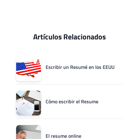
Artículos Relacionados
Escribir un Resumé en los EEUU
Cómo escribir el Resume
El resume online