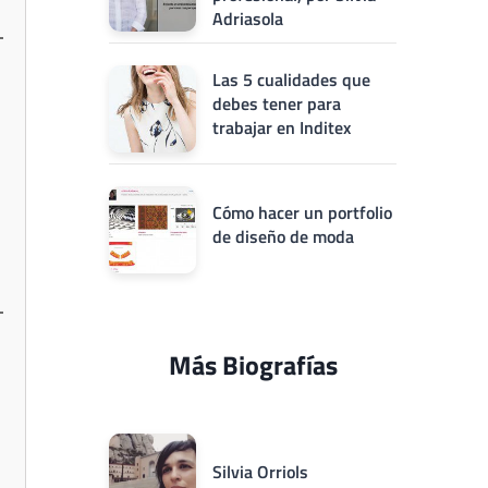
Adriasola
Las 5 cualidades que
debes tener para
trabajar en Inditex
Cómo hacer un portfolio
de diseño de moda
Más Biografías
Silvia Orriols