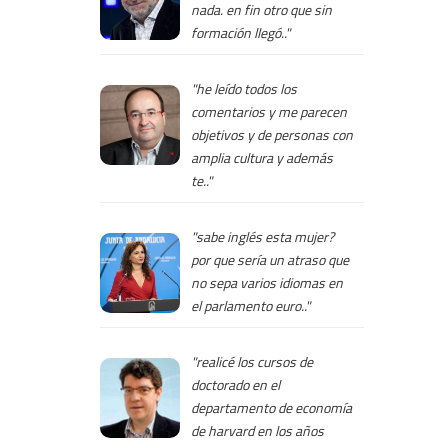
nada. en fin otro que sin
formación llegó.."
"he leído todos los
comentarios y me parecen
objetivos y de personas con
amplia cultura y además
te.."
"sabe inglés esta mujer?
por que sería un atraso que
no sepa varios idiomas en
el parlamento euro.."
"realicé los cursos de
doctorado en el
departamento de economía
de harvard en los años