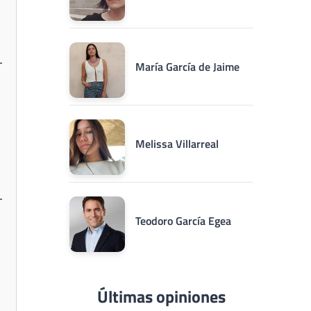
María García de Jaime
Melissa Villarreal
Teodoro García Egea
Últimas opiniones