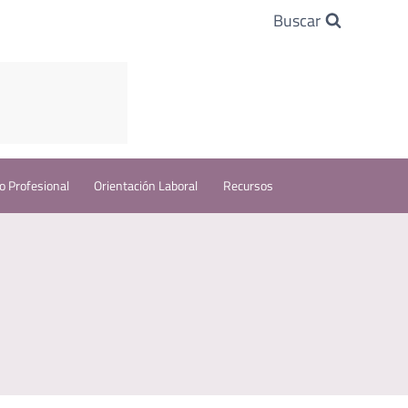
Buscar
o Profesional
Orientación Laboral
Recursos