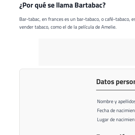
¿Por qué se llama Bartabac?
Bar-tabac, en frances es un bar-tabaco, o café-tabaco, 
vender tabaco, como el de la película de Amelie.
Datos perso
Nombre y apellido
Fecha de nacimien
Lugar de nacimien