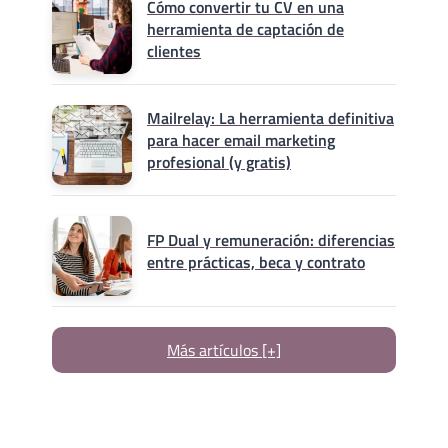
Cómo convertir tu CV en una
herramienta de captación de
clientes
Mailrelay: La herramienta definitiva
para hacer email marketing
profesional (y gratis)
FP Dual y remuneración: diferencias
entre prácticas, beca y contrato
Más artículos [+]