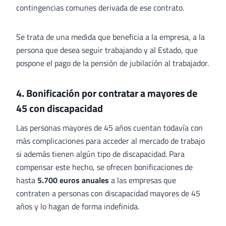
contingencias comunes derivada de ese contrato.
Se trata de una medida que beneficia a la empresa, a la
persona que desea seguir trabajando y al Estado, que
pospone el pago de la pensión de jubilación al trabajador.
4. Bonificación por contratar a mayores de
45 con discapacidad
Las personas mayores de 45 años cuentan todavía con
más complicaciones para acceder al mercado de trabajo
si además tienen algún tipo de discapacidad. Para
compensar este hecho, se ofrecen bonificaciones de
hasta
5.700 euros anuales
a las empresas que
contraten a personas con discapacidad mayores de 45
años y lo hagan de forma indefinida.