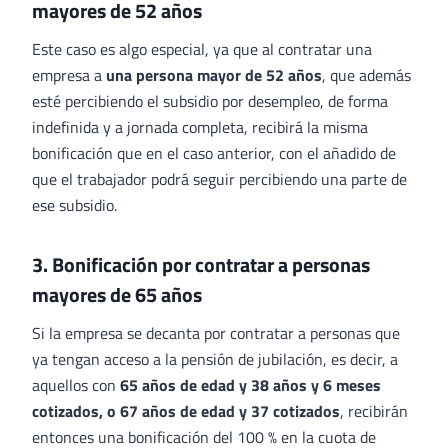
mayores de 52 años
Este caso es algo especial, ya que al contratar una
empresa a
una persona mayor de 52 años
, que además
esté percibiendo el subsidio por desempleo, de forma
indefinida y a jornada completa, recibirá la misma
bonificación que en el caso anterior, con el añadido de
que el trabajador podrá seguir percibiendo una parte de
ese subsidio.
3. Bonificación por contratar a personas
mayores de 65 años
Si la empresa se decanta por contratar a personas que
ya tengan acceso a la pensión de jubilación, es decir, a
aquellos con
65 años de edad y 38 años y 6 meses
cotizados, o 67 años de edad y 37 cotizados
, recibirán
entonces una bonificación del 100 % en la cuota de