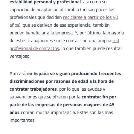
estabilidad personal y profesional
, así como su
capacidad de adaptación al cambio (no son pocos los
profesionales que deciden
reciclarse a partir de los 40
años
), que se derivan de esa experiencia, también
pueden beneficiar a la empresa. Y, por último, la mayoría
de estos trabajadores suele contar con una amplia
red
profesional de contactos
, lo que también puede resultar
ventajoso.
Aun así,
en España se siguen produciendo frecuentes
discriminaciones por razones de edad a la hora de
contratar trabajadores
, por lo que las ayudas y
subvenciones que se ofrecen por la
contratación por
parte de las empresas de personas mayores de 45
años
cobran mucha importancia. Estas son las más
importantes: