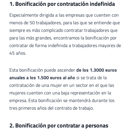
1. Bonificación por contratación indefinida
Especialmente dirigida a las empresas que cuenten con
menos de 50 trabajadores, para las que se entiende que
siempre es más complicado contratar trabajadores que
para las más grandes, encontramos la bonificación por
contratar de forma indefinida a trabajadores mayores de
45 años.
Esta bonificación puede ascender
de los 1.3000 euros
anuales a los 1.500 euros al año
si se trata de la
contratación de una mujer en un sector en el que las
mujeres cuenten con una baja representación en la
empresa. Esta bonificación se mantendrá durante los
tres primeros años del contrato de trabajo.
2. Bonificación por contratar a personas