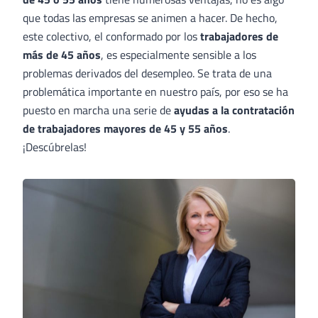
que todas las empresas se animen a hacer. De hecho,
este colectivo, el conformado por los
trabajadores de
más de 45 años
, es especialmente sensible a los
problemas derivados del desempleo. Se trata de una
problemática importante en nuestro país, por eso se ha
puesto en marcha una serie de
ayudas a la contratación
de trabajadores mayores de 45 y 55 años
.
¡Descúbrelas!