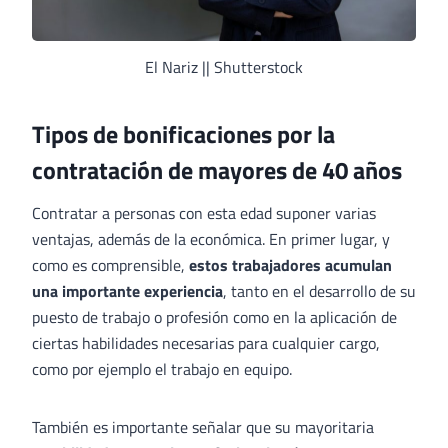
El Nariz || Shutterstock
Tipos de bonificaciones por la
contratación de mayores de 40 años
Contratar a personas con esta edad suponer varias
ventajas, además de la económica. En primer lugar, y
como es comprensible,
estos trabajadores acumulan
una importante experiencia
, tanto en el desarrollo de su
puesto de trabajo o profesión como en la aplicación de
ciertas habilidades necesarias para cualquier cargo,
como por ejemplo el trabajo en equipo.
También es importante señalar que su mayoritaria