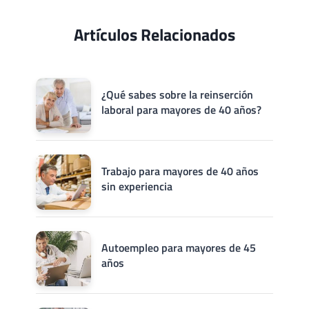
Artículos Relacionados
¿Qué sabes sobre la reinserción
laboral para mayores de 40 años?
Trabajo para mayores de 40 años
sin experiencia
Autoempleo para mayores de 45
años