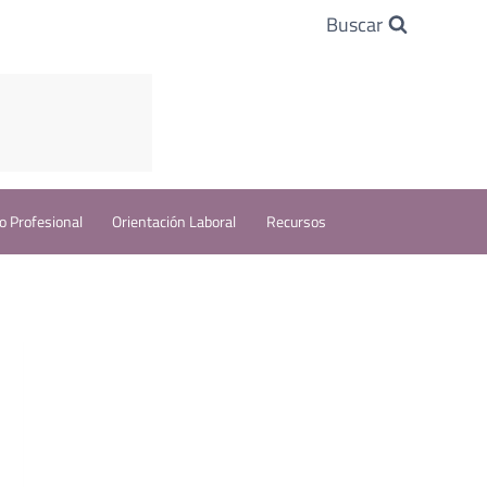
Buscar
o Profesional
Orientación Laboral
Recursos