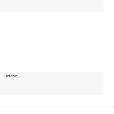
Publicidad