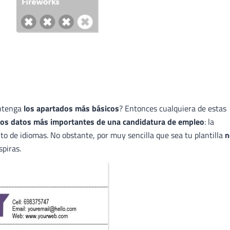
ontenga
los apartados más básicos
? Entonces cualquiera de estas
os datos más importantes de una candidatura de empleo
: la
nto de idiomas. No obstante, por muy sencilla que sea tu plantilla
n
spiras.