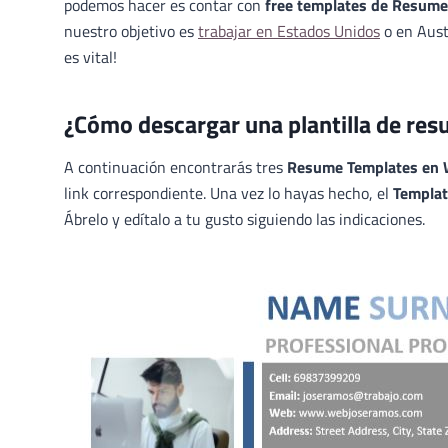
podemos hacer es contar con
free templates de Resume
nuestro objetivo es
trabajar en Estados Unidos
o en Aust
es vital!
¿Cómo descargar una plantilla de res
A continuación encontrarás tres
Resume Templates en
link correspondiente. Una vez lo hayas hecho, el
Templa
Ábrelo y edítalo a tu gusto siguiendo las indicaciones.