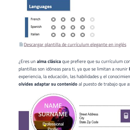
Descargar plantilla de currículum elegante en inglés
¿Eres un
alma clásica
que prefiere que su currículum c
plantillas son idóneas para ti, ya que se limitan a reunir
l
experiencia, la educación, las habilidades y el conocimie
olvides adaptar su contenido
al puesto de trabajo que a