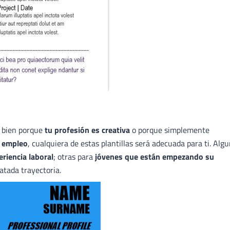
, bien porque
tu profesión es creativa
o porque simplemente
e empleo
, cualquiera de estas plantillas será adecuada para ti. Alg
riencia laboral
; otras para
jóvenes que están empezando su
atada trayectoria.