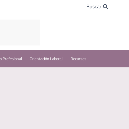
Buscar
o Profesional
Orientación Laboral
Recursos