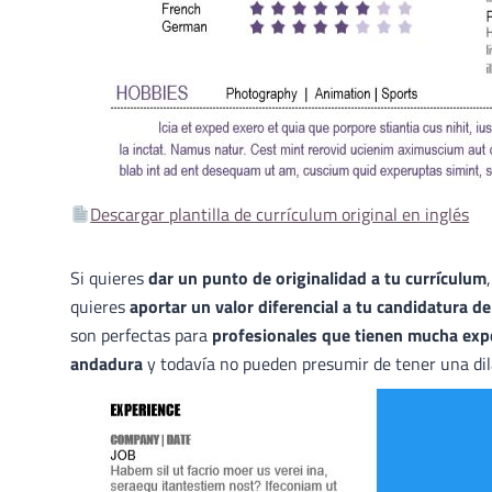
Descargar plantilla de currículum original en inglés
Si quieres
dar un punto de originalidad a tu currículum
quieres
aportar un valor diferencial a tu candidatura d
son perfectas para
profesionales que tienen mucha expe
andadura
y todavía no pueden presumir de tener una dil