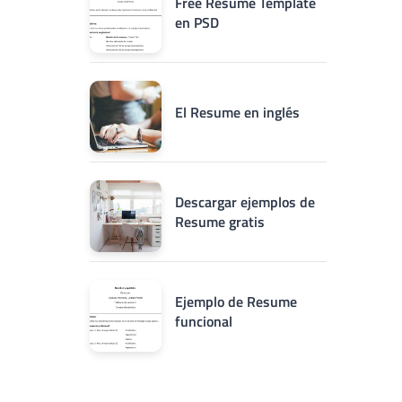
Free Resume Template
en PSD
El Resume en inglés
Descargar ejemplos de
Resume gratis
Ejemplo de Resume
funcional