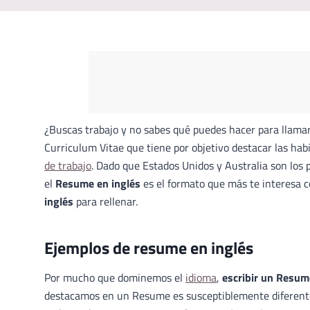
¿Buscas trabajo y no sabes qué puedes hacer para llamar
Curriculum Vitae que tiene por objetivo destacar las hab
de trabajo
. Dado que Estados Unidos y Australia son los
el
Resume en inglés
es el formato que más te interesa 
inglés
para rellenar.
Ejemplos de resume en inglés
Por mucho que dominemos el
idioma
,
escribir un Resum
destacamos en un Resume es susceptiblemente diferente a