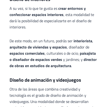
A su vez, si lo que te gusta es
crear entornos y
confeccionar espacios interiores
, esta modalidad te
dará la posibilidad de especializarte en el diseño de
interiores.
De este modo, en un futuro, podrás ser
interiorista
,
arquitecto de viviendas y espacios
, diseñador de
espacios comerciales
, culturales o de ocio;
paisajista
o diseñador de espacios verdes
y jardines; y
director
de obras en estudios de arquitectura
.
Diseño de animación y videojuegos
Otra de las áreas que combina creatividad y
tecnología es el grado de diseño de animación y
videojuegos. Una modalidad donde se desarrollan