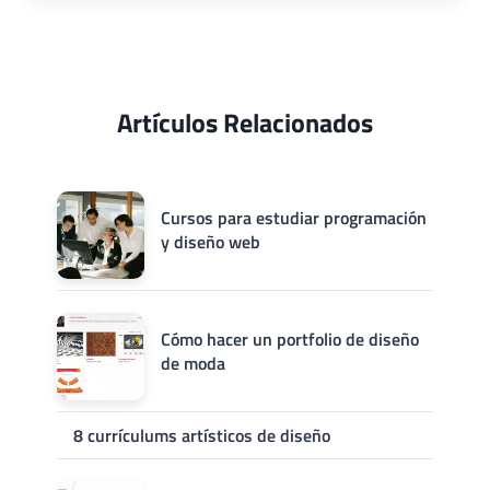
Artículos Relacionados
Cursos para estudiar programación
y diseño web
Cómo hacer un portfolio de diseño
de moda
8 currículums artísticos de diseño