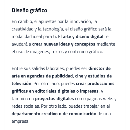
Diseño gráfico
En cambio, si apuestas por la innovación, la
creatividad y la tecnología, el diseño gráfico será la
modalidad ideal para ti. El
arte y diseño digital
te
ayudará a
crear nuevas ideas y conceptos
mediante
el uso de imágenes, textos y contenido gráfico.
Entre sus salidas laborales, puedes ser
director de
arte en agencias de publicidad, cine y estudios de
televisión
. Por otro lado, puedes
crear producciones
gráficas en editoriales digitales o impresas
, y
también en
proyectos digitales
como páginas webs y
redes sociales. Por otro lado, puedes trabajar en el
departamento creativo o de comunicación
de una
empresa.