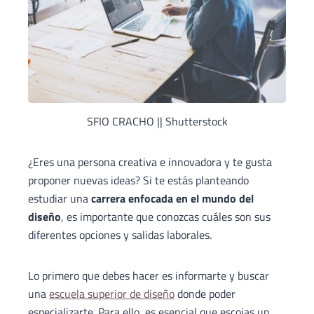
SFIO CRACHO || Shutterstock
¿Eres una persona creativa e innovadora y te gusta
proponer nuevas ideas? Si te estás planteando
estudiar una
carrera enfocada en el mundo del
diseño
, es importante que conozcas cuáles son sus
diferentes opciones y salidas laborales.
Lo primero que debes hacer es informarte y buscar
una
escuela superior de diseño
donde poder
especializarte. Para ello, es esencial que escojas un