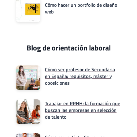
Cómo hacer un portfolio de diseño
web
Blog de orientación laboral
Cómo ser profesor de Secundaria
en España: requisitos, máster y
oposiciones
Trabajar en RRHH: la formación que
buscan las empresas en selección
de talento