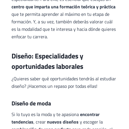
centro que imparta una formación teórica y práctica
que te permita aprender al máximo en tu etapa de
formación. Y, a su vez, también deberás valorar cuál
es la modalidad que te interesa y hacia dónde quieres
enfocar tu carrera.
Diseño: Especialidades y
oportunidades laborales
¿Quieres saber qué oportunidades tendrás al estudiar
diseño? ¡Hacemos un repaso por todas ellas!
Diseño de moda
Si lo tuyo es la moda y te apasiona
encontrar
tendencias
, crear
nuevos diseños
y escoger la