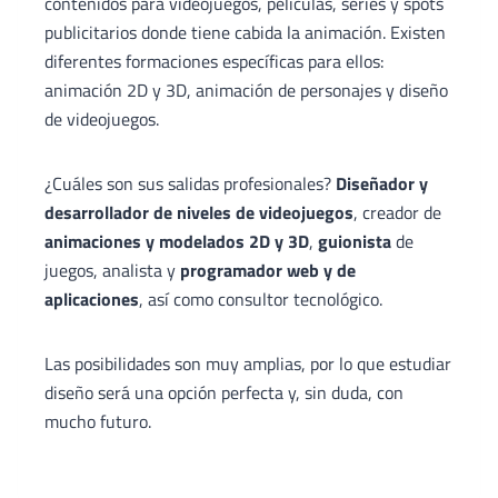
contenidos para videojuegos, películas, series y spots
publicitarios donde tiene cabida la animación. Existen
diferentes formaciones específicas para ellos:
animación 2D y 3D, animación de personajes y diseño
de videojuegos.
¿Cuáles son sus salidas profesionales?
Diseñador y
desarrollador de niveles de videojuegos
, creador de
animaciones y modelados 2D y 3D
,
guionista
de
juegos, analista y
programador web y de
aplicaciones
, así como consultor tecnológico.
Las posibilidades son muy amplias, por lo que estudiar
diseño será una opción perfecta y, sin duda, con
mucho futuro.