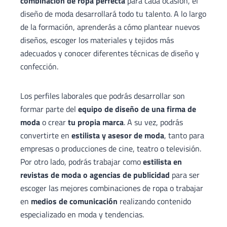
combinación de ropa perfecta
para cada ocasión, el
diseño de moda desarrollará todo tu talento. A lo largo
de la formación, aprenderás a cómo plantear nuevos
diseños, escoger los materiales y tejidos más
adecuados y conocer diferentes técnicas de diseño y
confección.
Los perfiles laborales que podrás desarrollar son
formar parte del
equipo de diseño de una firma de
moda
o crear
tu propia marca
. A su vez, podrás
convertirte en
estilista y asesor de moda
, tanto para
empresas o producciones de cine, teatro o televisión.
Por otro lado, podrás trabajar como
estilista en
revistas de moda o agencias de publicidad
para ser
escoger las mejores combinaciones de ropa o trabajar
en
medios de comunicación
realizando contenido
especializado en moda y tendencias.