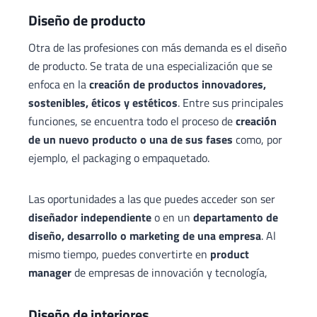
Diseño de producto
Otra de las profesiones con más demanda es el diseño
de producto. Se trata de una especialización que se
enfoca en la
creación de productos innovadores,
sostenibles, éticos y estéticos
. Entre sus principales
funciones, se encuentra todo el proceso de
creación
de un nuevo producto
o una de sus fases
como, por
ejemplo, el packaging o empaquetado.
Las oportunidades a las que puedes acceder son ser
diseñador independiente
o en un
departamento de
diseño, desarrollo o marketing de una empresa
. Al
mismo tiempo, puedes convertirte en
product
manager
de empresas de innovación y tecnología,
Diseño de interiores