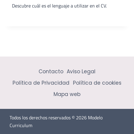
Descubre cuál es el lenguaje a utilizar en el CV.
Contacto
Aviso Legal
Política de Privacidad
Política de cookies
Mapa web
Todos los derechos reservados © 2026 Modelo
Curriculum