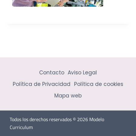
Contacto
Aviso Legal
Política de Privacidad
Política de cookies
Mapa web
Todos los derechos reservados © 2026 Modelo
Curriculum