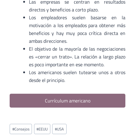
Las empresas se centran en resultados
directos y beneficios a corto plazo.
Los empleadores suelen basarse en la
motivación a los empleados para obtener más
beneficios y hay muy poca crítica directa en
ambas direcciones.
El objetivo de la mayoría de las negociaciones
es «cerrar un trato». La relación a largo plazo
es poco importante en ese momento.
Los americanos suelen tutearse unos a otros
desde el principio.
Currículum americano
Etiquetas
#
Consejos
#
EEUU
#
USA
de