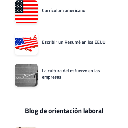
Currículum americano
Escribir un Resumé en los EEUU
La cultura del esfuerzo en las
empresas
Blog de orientación laboral