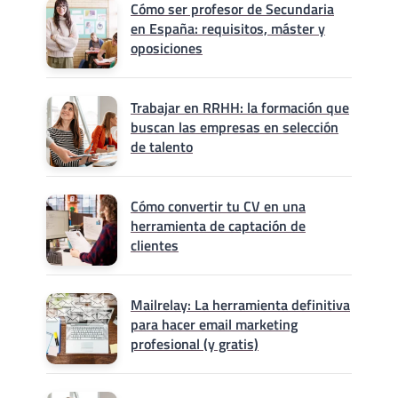
Cómo ser profesor de Secundaria
en España: requisitos, máster y
oposiciones
Trabajar en RRHH: la formación que
buscan las empresas en selección
de talento
Cómo convertir tu CV en una
herramienta de captación de
clientes
Mailrelay: La herramienta definitiva
para hacer email marketing
profesional (y gratis)