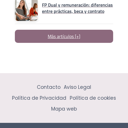
FP Dual y remuneración: diferencias
entre prácticas, beca y contrato
Más artículos [+]
Contacto
Aviso Legal
Política de Privacidad
Política de cookies
Mapa web