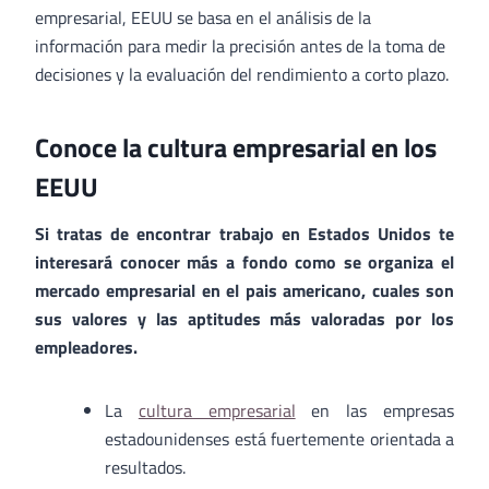
empresarial, EEUU se basa en el análisis de la
información para medir la precisión antes de la toma de
decisiones y la evaluación del rendimiento a corto plazo.
Conoce la cultura empresarial en los
EEUU
Si tratas de encontrar trabajo en Estados Unidos te
interesará conocer más a fondo como se organiza el
mercado empresarial en el pais americano, cuales son
sus valores y las aptitudes más valoradas por los
empleadores.
La
cultura empresarial
en las empresas
estadounidenses está fuertemente orientada a
resultados.