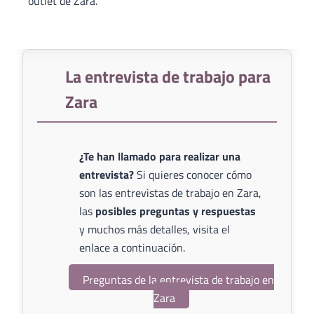
outlet de Zara.
La entrevista de trabajo para
Zara
¿Te han llamado para realizar una
entrevista?
Si quieres conocer cómo
son las entrevistas de trabajo en Zara,
las
posibles preguntas y respuestas
y muchos más detalles, visita el
enlace a continuación.
Preguntas de la entrevista de trabajo en
Zara