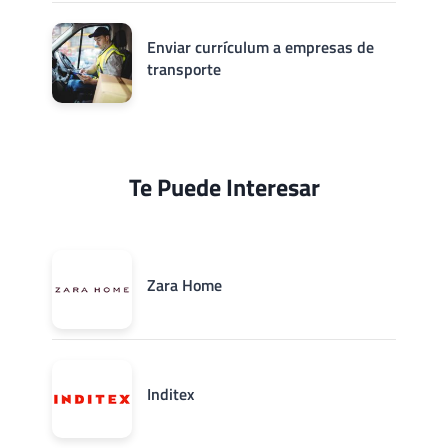
Enviar currículum a empresas de
transporte
Te Puede Interesar
Zara Home
Inditex