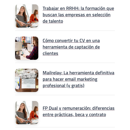
Trabajar en RRHH: la formación que
buscan las empresas en selección
de talento
Cómo convertir tu CV en una
herramienta de captación de
clientes
Mailrelay: La herramienta definitiva
para hacer email marketing
profesional (y gratis)
FP Dual y remuneración: diferencias
entre prácticas, beca y contrato