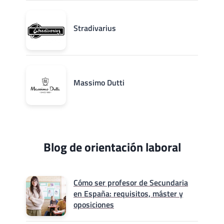
Stradivarius
Massimo Dutti
Blog de orientación laboral
Cómo ser profesor de Secundaria
en España: requisitos, máster y
oposiciones