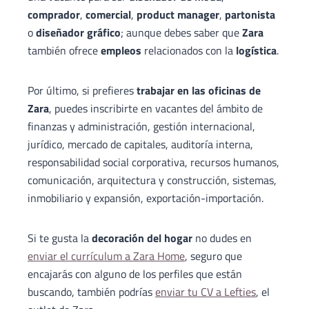
comprador
,
comercial
,
product manager
,
partonista
o
diseñador gráfico
; aunque debes saber que
Zara
también ofrece
empleos
relacionados con la
logística
.
Por último, si prefieres
trabajar en las oficinas de
Zara
, puedes inscribirte en vacantes del ámbito de
finanzas y administración, gestión internacional,
jurídico, mercado de capitales, auditoría interna,
responsabilidad social corporativa, recursos humanos,
comunicación, arquitectura y construcción, sistemas,
inmobiliario y expansión, exportación-importación.
Si te gusta la
decoración del hogar
no dudes en
enviar el currículum a Zara Home
, seguro que
encajarás con alguno de los perfiles que están
buscando, también podrías
enviar tu CV a Lefties
, el