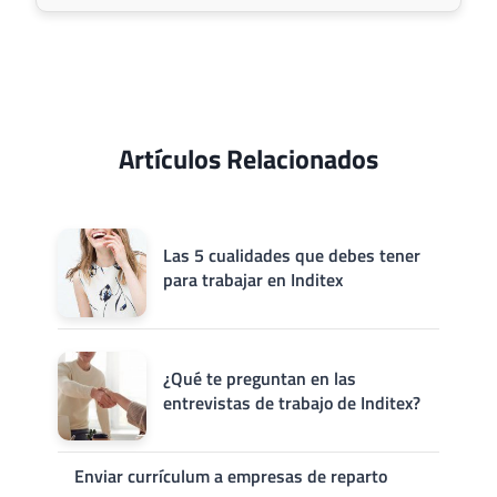
Artículos Relacionados
Las 5 cualidades que debes tener
para trabajar en Inditex
¿Qué te preguntan en las
entrevistas de trabajo de Inditex?
Enviar currículum a empresas de reparto