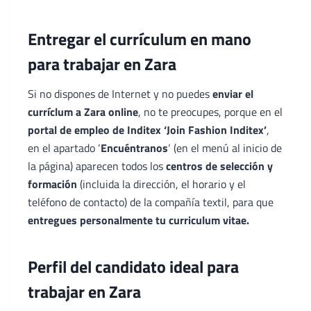
Entregar el currículum en mano
para trabajar en Zara
Si no dispones de Internet y no puedes
enviar el
curríclum a Zara online
, no te preocupes, porque en el
portal de empleo de Inditex ‘Join Fashion Inditex’
,
en el apartado ‘
Encuéntranos
‘ (en el menú al inicio de
la página) aparecen todos los
centros de selección y
formación
(incluida la dirección, el horario y el
teléfono de contacto) de la compañía textil, para que
entregues personalmente tu curriculum vitae.
Perfil del candidato ideal para
trabajar en Zara