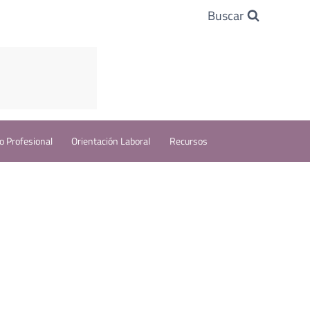
Buscar
o Profesional
Orientación Laboral
Recursos