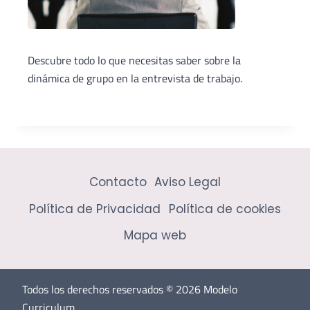
Descubre todo lo que necesitas saber sobre la
dinámica de grupo en la entrevista de trabajo.
Contacto
Aviso Legal
Política de Privacidad
Política de cookies
Mapa web
Todos los derechos reservados © 2026 Modelo
Curriculum