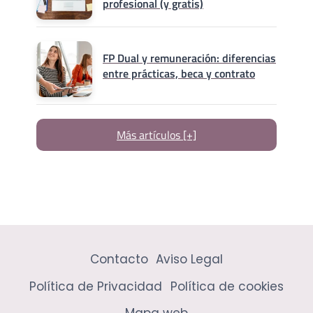
profesional (y gratis)
FP Dual y remuneración: diferencias
entre prácticas, beca y contrato
Más artículos [+]
Contacto
Aviso Legal
Política de Privacidad
Política de cookies
Mapa web