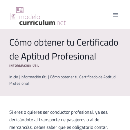
Saltar
al
contenido
Cómo obtener tu Certificado
de Aptitud Profesional
INFORMACIÓN ÚTIL
Inicio
|
Información útil
|
Cómo obtener tu Certificado de Aptitud
Profesional
Si eres o quieres ser conductor profesional, ya sea
dedicándote al transporte de pasajeros o al de
mercancías, debes saber que es obligatorio contar,