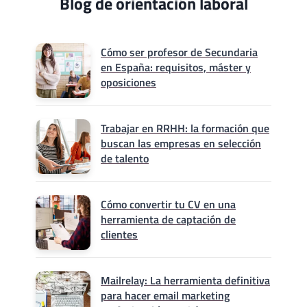
Blog de orientación laboral
Cómo ser profesor de Secundaria
en España: requisitos, máster y
oposiciones
Trabajar en RRHH: la formación que
buscan las empresas en selección
de talento
Cómo convertir tu CV en una
herramienta de captación de
clientes
Mailrelay: La herramienta definitiva
para hacer email marketing