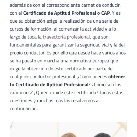
además de con el correspondiente carnet de conducir,
con el
Certificado de Aptitud Profesional o CAP
. Y es
que su obtención exige la realización de una serie de
cursos de formación, al comenzar la actividad y a lo
largo de toda la
trayectoria profesional
, que son
fundamentales para garantizar la seguridad vial y la del
propio conductor. Es por ello que desde hace varios años
se ha puesto en marcha una normativa europea que
exige la obtención de este certificado por parte de
cualquier conductor profesional. ¿Cómo puedes
obtener
tu Certificado de Aptitud Profesional
? ¿Cómo son los
exámenes? ¿Quién expide este certificado? Todas estas
cuestiones y muchas más las resolvemos a
continuación.