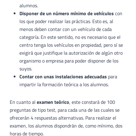
alumnos.
Disponer de un número mínimo de vehículos
con
los que poder realizar las prácticas. Esto es, al
menos deben contar con un vehículo de cada
categoría. En este sentido, no es necesario que el
centro tenga los vehículos en propiedad, pero sí se
exigirá que justifique la autorización de algún otro
organismo o empresa para poder disponer de los
suyos.
Contar con unas instalaciones adecuadas
para
impartir la formación teórica a los alumnos.
En cuanto al
examen teórico
, este constará de 100
preguntas de tipo test, para cada una de las cuales se
ofrecerán 4 respuestas alternativas. Para realizar el
examen, los alumnos dispondrán de, como mínimo, dos
horas de tiempo.