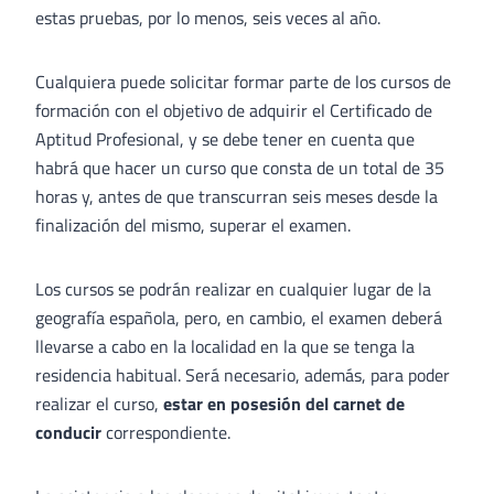
estas pruebas, por lo menos, seis veces al año.
Cualquiera puede solicitar formar parte de los cursos de
formación con el objetivo de adquirir el Certificado de
Aptitud Profesional, y se debe tener en cuenta que
habrá que hacer un curso que consta de un total de 35
horas y, antes de que transcurran seis meses desde la
finalización del mismo, superar el examen.
Los cursos se podrán realizar en cualquier lugar de la
geografía española, pero, en cambio, el examen deberá
llevarse a cabo en la localidad en la que se tenga la
residencia habitual. Será necesario, además, para poder
realizar el curso,
estar en posesión del carnet de
conducir
correspondiente.