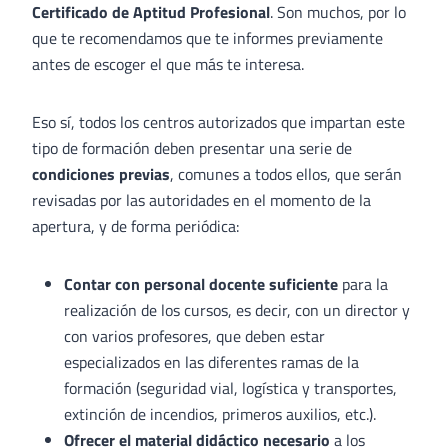
Certificado de Aptitud Profesional
. Son muchos, por lo
que te recomendamos que te informes previamente
antes de escoger el que más te interesa.
Eso sí, todos los centros autorizados que impartan este
tipo de formación deben presentar una serie de
condiciones previas
, comunes a todos ellos, que serán
revisadas por las autoridades en el momento de la
apertura, y de forma periódica:
Contar con personal docente suficiente
para la
realización de los cursos, es decir, con un director y
con varios profesores, que deben estar
especializados en las diferentes ramas de la
formación (seguridad vial, logística y transportes,
extinción de incendios, primeros auxilios, etc.).
Ofrecer el material didáctico necesario
a los