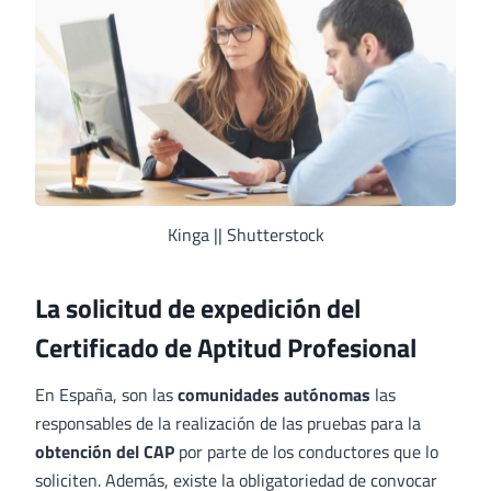
Kinga || Shutterstock
La solicitud de expedición del
Certificado de Aptitud Profesional
En España, son las
comunidades autónomas
las
responsables de la realización de las pruebas para la
obtención del CAP
por parte de los conductores que lo
soliciten. Además, existe la obligatoriedad de convocar