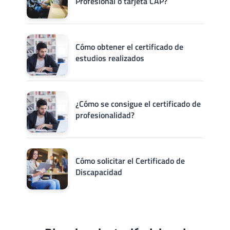
Profesional o tarjeta CAP?
Cómo obtener el certificado de
estudios realizados
¿Cómo se consigue el certificado de
profesionalidad?
Cómo solicitar el Certificado de
Discapacidad