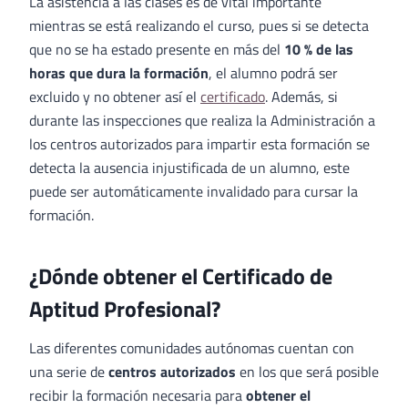
La asistencia a las clases es de vital importante
mientras se está realizando el curso, pues si se detecta
que no se ha estado presente en más del
10 % de las
horas que dura la formación
, el alumno podrá ser
excluido y no obtener así el
certificado
. Además, si
durante las inspecciones que realiza la Administración a
los centros autorizados para impartir esta formación se
detecta la ausencia injustificada de un alumno, este
puede ser automáticamente invalidado para cursar la
formación.
¿Dónde obtener el Certificado de
Aptitud Profesional?
Las diferentes comunidades autónomas cuentan con
una serie de
centros autorizados
en los que será posible
recibir la formación necesaria para
obtener el