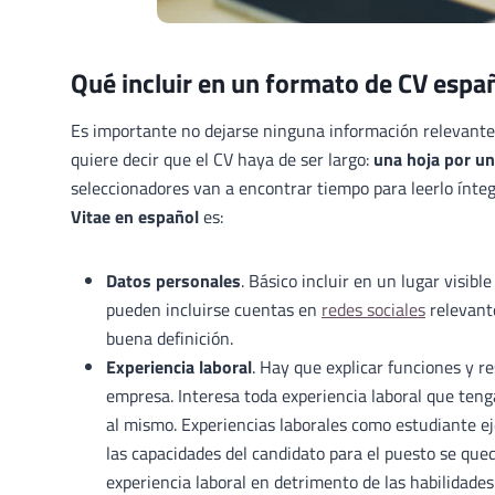
Qué incluir en un formato de CV espa
Es importante no dejarse ninguna información relevante
quiere decir que el CV haya de ser largo:
una hoja por un
seleccionadores van a encontrar tiempo para leerlo ínte
Vitae en español
es:
Datos personales
. Básico incluir en un lugar visibl
pueden incluirse cuentas en
redes sociales
relevante
buena definición.
Experiencia laboral
. Hay que explicar funciones y r
empresa. Interesa toda experiencia laboral que teng
al mismo. Experiencias laborales como estudiante e
las capacidades del candidato para el puesto se que
experiencia laboral en detrimento de las habilidades