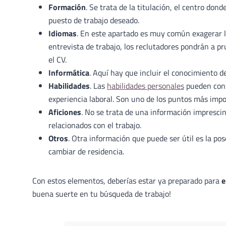
Formación
. Se trata de la titulación, el centro don
puesto de trabajo deseado.
Idiomas
. En este apartado es muy común exagerar lo
entrevista de trabajo, los reclutadores pondrán a pru
el CV.
Informática
. Aquí hay que incluir el conocimiento 
Habilidades
. Las
habilidades personales
pueden cons
experiencia laboral. Son uno de los puntos más impo
Aficiones
. No se trata de una información imprescin
relacionados con el trabajo.
Otros
. Otra información que puede ser útil es la pos
cambiar de residencia.
Con estos elementos, deberías estar ya preparado para
e
buena suerte en tu búsqueda de trabajo!