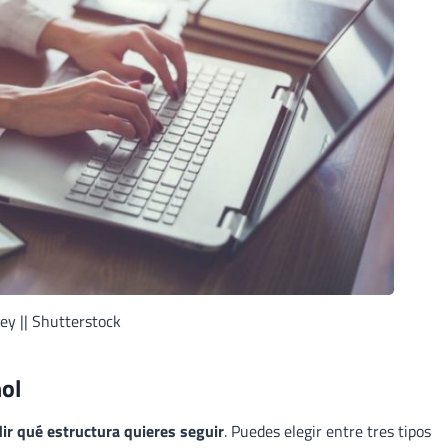
ey || Shutterstock
ol
ir qué estructura quieres seguir
. Puedes elegir entre tres tipos