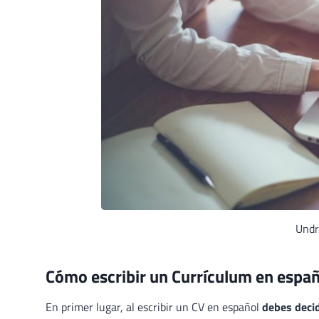
Undr
Cómo escribir un Currículum en españ
En primer lugar, al escribir un CV en español
debes decid