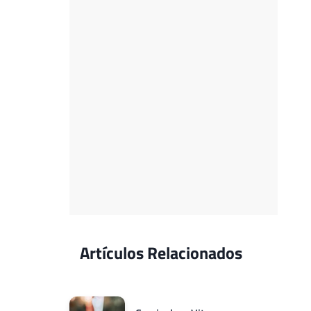
Artículos Relacionados