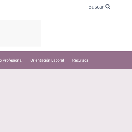
Buscar
o Profesional
Orientación Laboral
Recursos