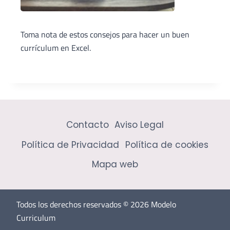
Toma nota de estos consejos para hacer un buen
currículum en Excel.
Contacto
Aviso Legal
Política de Privacidad
Política de cookies
Mapa web
Todos los derechos reservados © 2026 Modelo
Curriculum