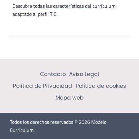
Descubre todas las características del currículum
adaptado al perfil TIC.
Contacto
Aviso Legal
Política de Privacidad
Política de cookies
Mapa web
Todos los derechos reservados © 2026 Modelo
Curriculum