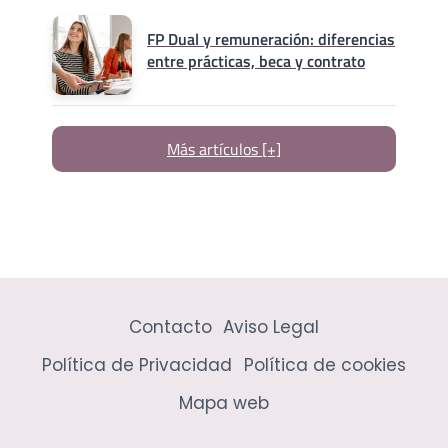
FP Dual y remuneración: diferencias
entre prácticas, beca y contrato
Más artículos [+]
Contacto
Aviso Legal
Política de Privacidad
Política de cookies
Mapa web