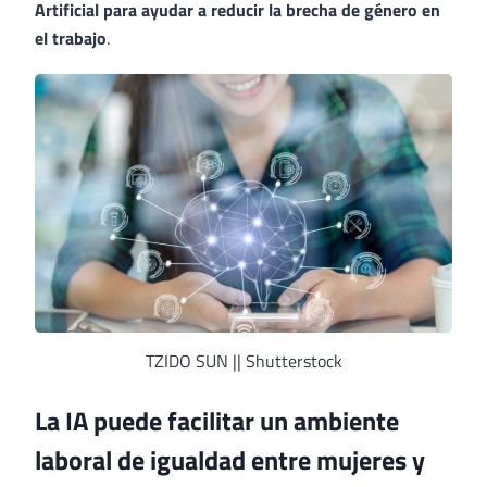
Artificial para ayudar a reducir la brecha de género en
el trabajo
.
TZIDO SUN || Shutterstock
La IA puede facilitar un ambiente
laboral de igualdad entre mujeres y