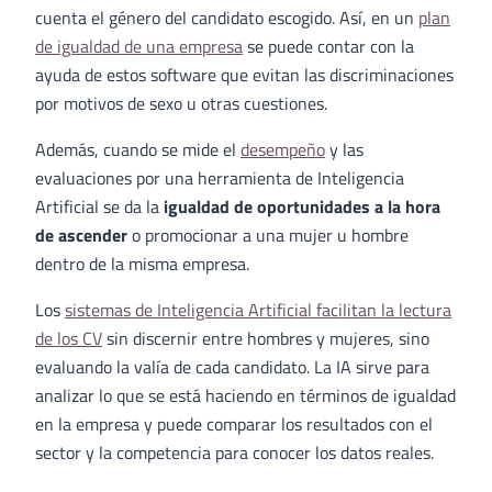
cuenta el género del candidato escogido. Así, en un
plan
de igualdad de una empresa
se puede contar con la
ayuda de estos software que evitan las discriminaciones
por motivos de sexo u otras cuestiones.
Además, cuando se mide el
desempeño
y las
evaluaciones por una herramienta de Inteligencia
Artificial se da la
igualdad de oportunidades a la hora
de ascender
o promocionar a una mujer u hombre
dentro de la misma empresa.
Los
sistemas de Inteligencia Artificial facilitan la lectura
de los CV
sin discernir entre hombres y mujeres, sino
evaluando la valía de cada candidato. La IA sirve para
analizar lo que se está haciendo en términos de igualdad
en la empresa y puede comparar los resultados con el
sector y la competencia para conocer los datos reales.