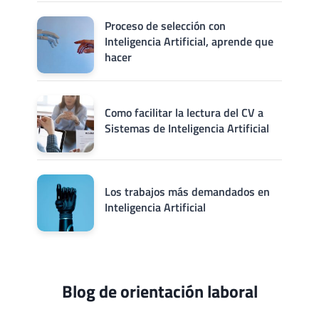
Proceso de selección con
Inteligencia Artificial, aprende que
hacer
Como facilitar la lectura del CV a
Sistemas de Inteligencia Artificial
Los trabajos más demandados en
Inteligencia Artificial
Blog de orientación laboral