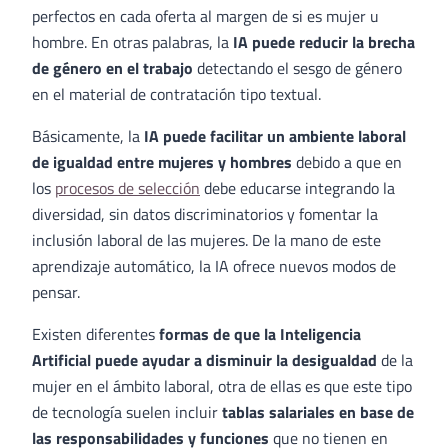
perfectos en cada oferta al margen de si es mujer u
hombre. En otras palabras, la
IA puede reducir la brecha
de género en el trabajo
detectando el sesgo de género
en el material de contratación tipo textual.
Básicamente, la
IA puede facilitar un ambiente laboral
de igualdad entre mujeres y hombres
debido a que en
los
procesos de selección
debe educarse integrando la
diversidad, sin datos discriminatorios y fomentar la
inclusión laboral de las mujeres. De la mano de este
aprendizaje automático, la IA ofrece nuevos modos de
pensar.
Existen diferentes
formas de que la Inteligencia
Artificial puede ayudar a disminuir la desigualdad
de la
mujer en el ámbito laboral, otra de ellas es que este tipo
de tecnología suelen incluir
tablas salariales en base de
las responsabilidades y funciones
que no tienen en