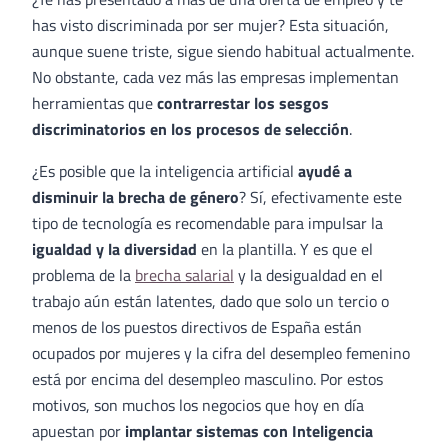
has visto discriminada por ser mujer? Esta situación,
aunque suene triste, sigue siendo habitual actualmente.
No obstante, cada vez más las empresas implementan
herramientas que
contrarrestar los sesgos
discriminatorios en los procesos de selección
.
¿Es posible que la inteligencia artificial
ayudé a
disminuir la brecha de género
? Sí, efectivamente este
tipo de tecnología es recomendable para impulsar la
igualdad y la diversidad
en la plantilla. Y es que el
problema de la
brecha salarial
y la desigualdad en el
trabajo aún están latentes, dado que solo un tercio o
menos de los puestos directivos de España están
ocupados por mujeres y la cifra del desempleo femenino
está por encima del desempleo masculino. Por estos
motivos, son muchos los negocios que hoy en día
apuestan por
implantar sistemas con Inteligencia