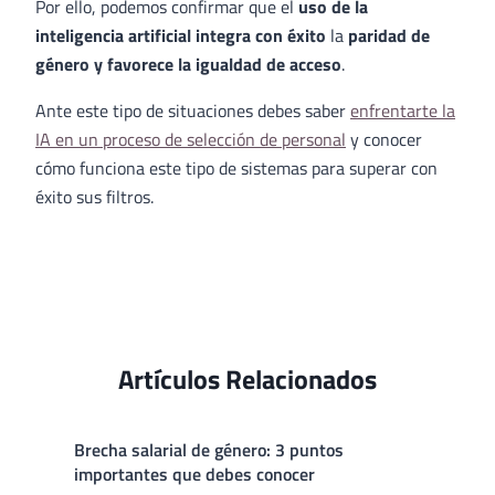
Por ello, podemos confirmar que el
uso de la
inteligencia artificial integra con éxito
la
paridad de
género y favorece la igualdad de acceso
.
Ante este tipo de situaciones debes saber
enfrentarte la
IA en un proceso de selección de personal
y conocer
cómo funciona este tipo de sistemas para superar con
éxito sus filtros.
Artículos Relacionados
Brecha salarial de género: 3 puntos
importantes que debes conocer