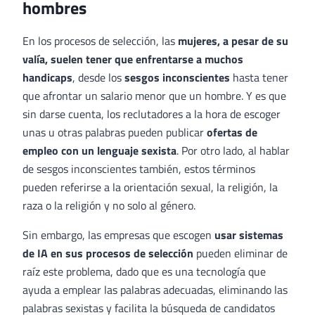
hombres
En los procesos de selección, las
mujeres, a pesar de su
valía, suelen tener que enfrentarse a muchos
handicaps
, desde los
sesgos inconscientes
hasta tener
que afrontar un salario menor que un hombre. Y es que
sin darse cuenta, los reclutadores a la hora de escoger
unas u otras palabras pueden publicar
ofertas de
empleo con un lenguaje sexista
. Por otro lado, al hablar
de sesgos inconscientes también, estos términos
pueden referirse a la orientación sexual, la religión, la
raza o la religión y no solo al género.
Sin embargo, las empresas que escogen
usar sistemas
de IA en sus procesos de selección
pueden eliminar de
raíz este problema, dado que es una tecnología que
ayuda a emplear las palabras adecuadas, eliminando las
palabras sexistas y facilita la búsqueda de candidatos