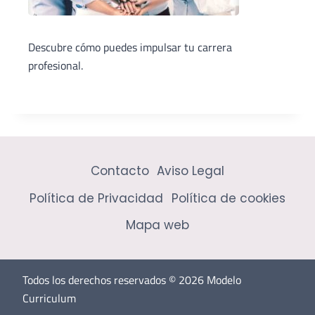
Descubre cómo puedes impulsar tu carrera
profesional.
Contacto
Aviso Legal
Política de Privacidad
Política de cookies
Mapa web
Todos los derechos reservados © 2026 Modelo
Curriculum