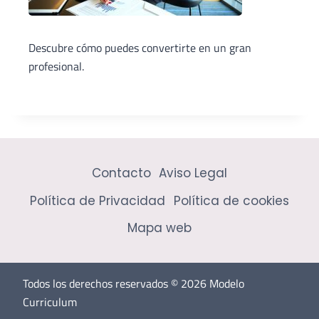
Descubre cómo puedes convertirte en un gran
profesional.
Contacto
Aviso Legal
Política de Privacidad
Política de cookies
Mapa web
Todos los derechos reservados © 2026 Modelo
Curriculum