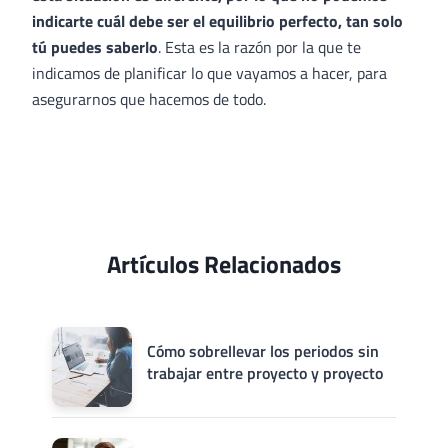
indicarte cuál debe ser el equilibrio perfecto, tan solo
tú puedes saberlo
. Esta es la razón por la que te
indicamos de planificar lo que vayamos a hacer, para
asegurarnos que hacemos de todo.
Artículos Relacionados
Cómo sobrellevar los periodos sin
trabajar entre proyecto y proyecto