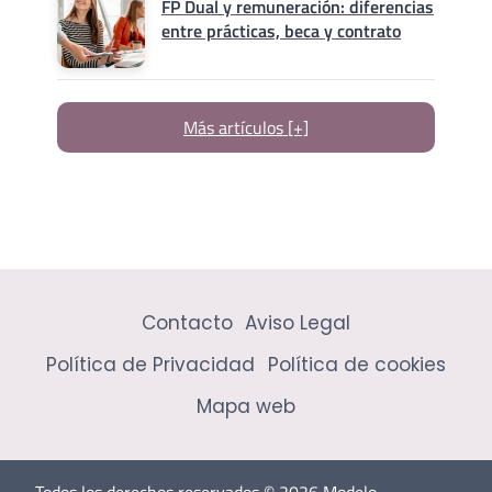
FP Dual y remuneración: diferencias
entre prácticas, beca y contrato
Más artículos [+]
Contacto
Aviso Legal
Política de Privacidad
Política de cookies
Mapa web