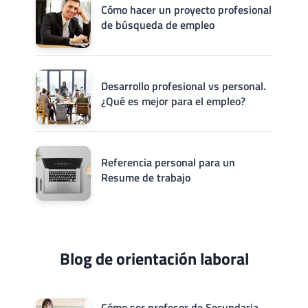
Cómo hacer un proyecto profesional
de búsqueda de empleo
Desarrollo profesional vs personal.
¿Qué es mejor para el empleo?
Referencia personal para un
Resume de trabajo
Blog de orientación laboral
Cómo ser profesor de Secundaria