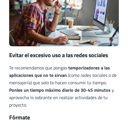
Evitar el excesivo uso a las redes sociales
Te recomendamos que pongas
temporizadores a las
aplicaciones que no te sirvan
(como redes sociales o de
mensajería) que solo te hacen consumir tu tiempo.
Ponles un tiempo máximo diario de 30-45 minutos
y
aprovecha lo sobrante en realizar actividades de tu
proyecto.
Fórmate