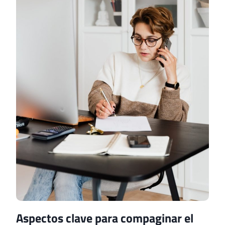
Aspectos clave para compaginar el