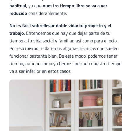
habitual
, ya que
nuestro tiempo libre se va a ver
reducido
considerablemente.
No es fácil sobrellevar doble vida: tu proyecto y el
trabajo
. Entendemos que hay que dejar parte de tu
tiempo a tu vida social y familiar, así como para el ocio.
Por eso mismo te daremos algunas técnicas que suelen
funcionar bastante bien. De este modo, podemos tener
tiempo, aunque como ya hemos indicado nuestro tiempo
va a ser inferior en estos casos.