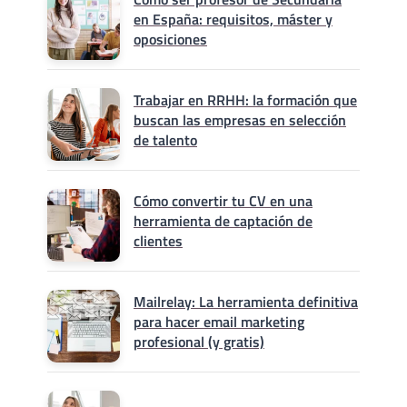
en España: requisitos, máster y
oposiciones
Trabajar en RRHH: la formación que
buscan las empresas en selección
de talento
Cómo convertir tu CV en una
herramienta de captación de
clientes
Mailrelay: La herramienta definitiva
para hacer email marketing
profesional (y gratis)