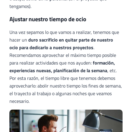
tengamos).
Ajustar nuestro tiempo de ocio
Una vez sepamos lo que vamos a realizar, tenemos que
hacer un
duro sacrificio en quitar parte de nuestro
ocio para dedicarlo a nuestros proyectos
.
Recomendamos aprovechar el máximo tiempo posible
para realizar actividades que nos ayuden:
formación,
experiencias nuevas, planificación de la semana
, etc.
Por esta razón, el tiempo libre que tenemos debemos
aprovecharlo: abolir nuestro tiempo los fines de semana,
el trayecto al trabajo o algunas noches que veamos
necesario.