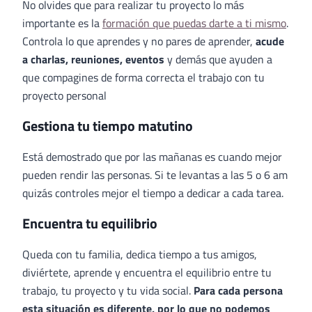
No olvides que para realizar tu proyecto lo más
importante es la
formación que puedas darte a ti mismo
.
Controla lo que aprendes y no pares de aprender,
acude
a charlas, reuniones, eventos
y demás que ayuden a
que compagines de forma correcta el trabajo con tu
proyecto personal
Gestiona tu tiempo matutino
Está demostrado que por las mañanas es cuando mejor
pueden rendir las personas. Si te levantas a las 5 o 6 am
quizás controles mejor el tiempo a dedicar a cada tarea.
Encuentra tu equilibrio
Queda con tu familia, dedica tiempo a tus amigos,
diviértete, aprende y encuentra el equilibrio entre tu
trabajo, tu proyecto y tu vida social.
Para cada persona
esta situación es diferente, por lo que no podemos