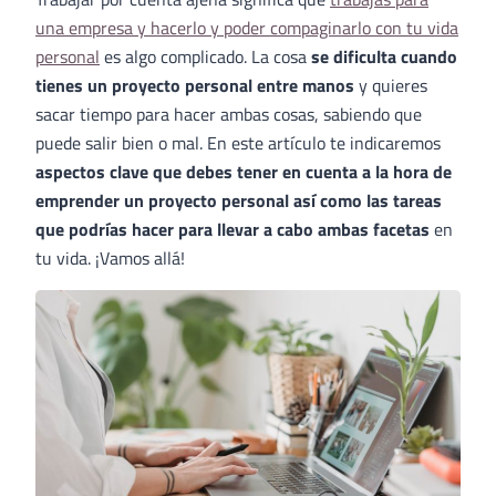
una empresa y hacerlo y poder compaginarlo con tu vida
personal
es algo complicado. La cosa
se dificulta cuando
tienes un proyecto personal entre manos
y quieres
sacar tiempo para hacer ambas cosas, sabiendo que
puede salir bien o mal. En este artículo te indicaremos
aspectos clave que debes tener en cuenta a la hora de
emprender un proyecto personal así como las tareas
que podrías hacer para llevar a cabo ambas facetas
en
tu vida. ¡Vamos allá!