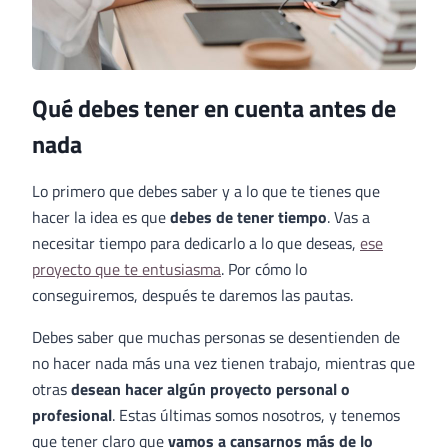
Qué debes tener en cuenta antes de
nada
Lo primero que debes saber y a lo que te tienes que
hacer la idea es que
debes de tener tiempo
. Vas a
necesitar tiempo para dedicarlo a lo que deseas,
ese
proyecto que te entusiasma
. Por cómo lo
conseguiremos, después te daremos las pautas.
Debes saber que muchas personas se desentienden de
no hacer nada más una vez tienen trabajo, mientras que
otras
desean hacer algún proyecto personal o
profesional
. Estas últimas somos nosotros, y tenemos
que tener claro que
vamos a cansarnos más de lo