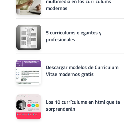
multimedia en los currículums
modernos
5 currículums elegantes y
profesionales
Descargar modelos de Curriculum
Vitae modernos gratis
Los 10 currículums en html que te
sorprenderán