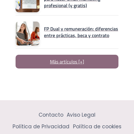
profesional (y gratis)
FP Dual y remuneración: diferencias
entre prácticas, beca y contrato
Más artículos [+]
Contacto
Aviso Legal
Política de Privacidad
Política de cookies