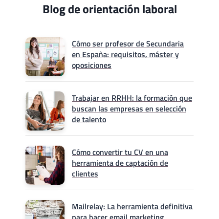
Blog de orientación laboral
Cómo ser profesor de Secundaria
en España: requisitos, máster y
oposiciones
Trabajar en RRHH: la formación que
buscan las empresas en selección
de talento
Cómo convertir tu CV en una
herramienta de captación de
clientes
Mailrelay: La herramienta definitiva
para hacer email marketing