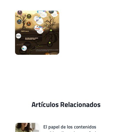
Artículos Relacionados
El papel de los contenidos