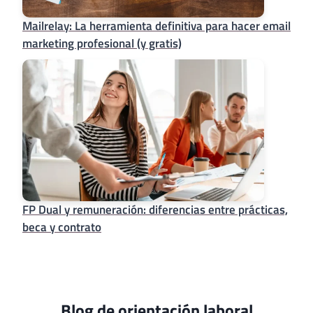
Mailrelay: La herramienta definitiva para hacer email
marketing profesional (y gratis)
FP Dual y remuneración: diferencias entre prácticas,
beca y contrato
Blog de orientación laboral