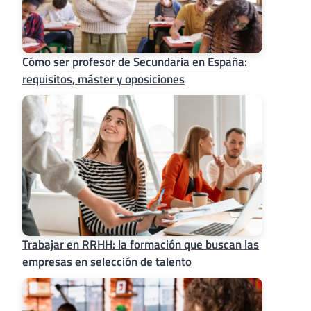
Cómo ser profesor de Secundaria en España:
requisitos, máster y oposiciones
Trabajar en RRHH: la formación que buscan las
empresas en selección de talento