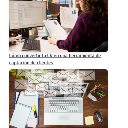
Cómo convertir tu CV en una herramienta de
captación de clientes