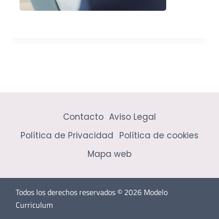
Contacto
Aviso Legal
Política de Privacidad
Política de cookies
Mapa web
Todos los derechos reservados © 2026 Modelo
Curriculum