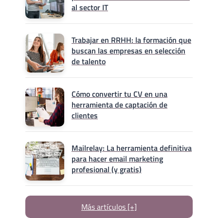
al sector IT
Trabajar en RRHH: la formación que
buscan las empresas en selección
de talento
Cómo convertir tu CV en una
herramienta de captación de
clientes
Mailrelay: La herramienta definitiva
para hacer email marketing
profesional (y gratis)
Más artículos [+]