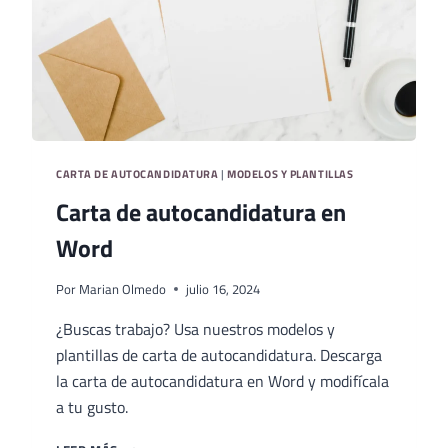
CARTA DE AUTOCANDIDATURA
|
MODELOS Y PLANTILLAS
Carta de autocandidatura en
Word
Por
Marian Olmedo
julio 16, 2024
¿Buscas trabajo? Usa nuestros modelos y
plantillas de carta de autocandidatura. Descarga
la carta de autocandidatura en Word y modifícala
a tu gusto.
CARTA