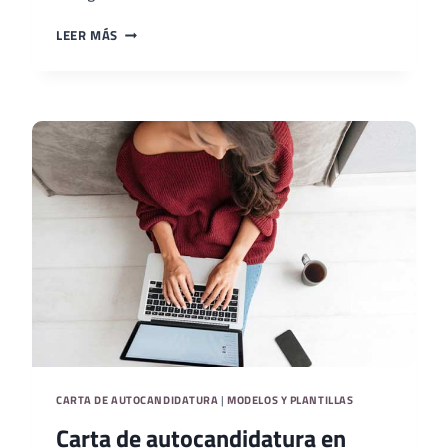
CARTA
LEER MÁS
DE
AUTOCANDIDATURA
EN
WORD
CARTA DE AUTOCANDIDATURA
|
MODELOS Y PLANTILLAS
Carta de autocandidatura en