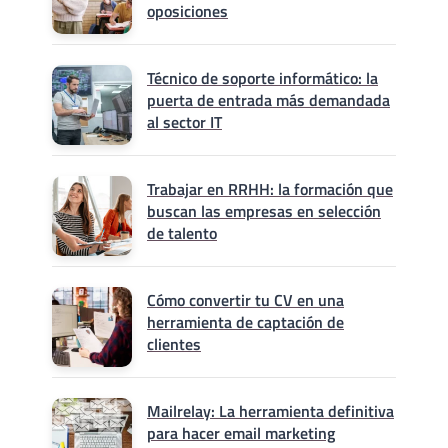
oposiciones
Técnico de soporte informático: la
puerta de entrada más demandada
al sector IT
Trabajar en RRHH: la formación que
buscan las empresas en selección
de talento
Cómo convertir tu CV en una
herramienta de captación de
clientes
Mailrelay: La herramienta definitiva
para hacer email marketing