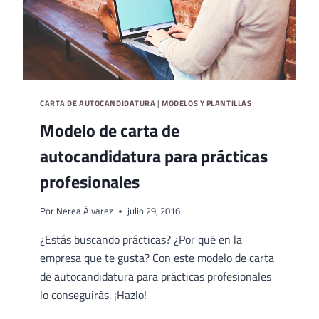
CARTA DE AUTOCANDIDATURA
|
MODELOS Y PLANTILLAS
Modelo de carta de
autocandidatura para prácticas
profesionales
Por
Nerea Álvarez
julio 29, 2016
¿Estás buscando prácticas? ¿Por qué en la
empresa que te gusta? Con este modelo de carta
de autocandidatura para prácticas profesionales
lo conseguirás. ¡Hazlo!