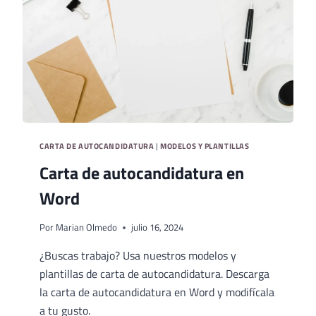
CARTA DE AUTOCANDIDATURA
|
MODELOS Y PLANTILLAS
Carta de autocandidatura en
Word
Por
Marian Olmedo
julio 16, 2024
¿Buscas trabajo? Usa nuestros modelos y
plantillas de carta de autocandidatura. Descarga
la carta de autocandidatura en Word y modifícala
a tu gusto.