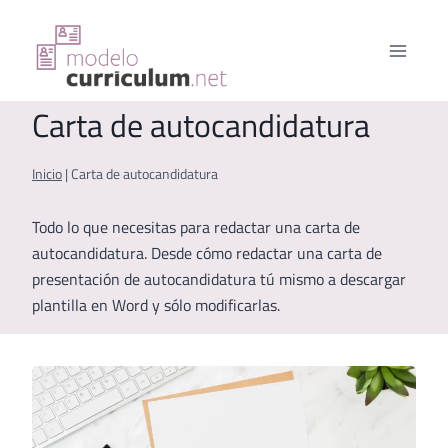
Saltar
al
contenido
Carta de autocandidatura
Inicio
|
Carta de autocandidatura
Todo lo que necesitas para redactar una carta de
autocandidatura. Desde cómo redactar una carta de
presentación de autocandidatura tú mismo a descargar
plantilla en Word y sólo modificarlas.