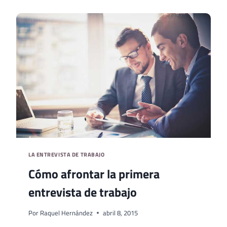
EN
EL
EXTRANJERO
LA ENTREVISTA DE TRABAJO
Cómo afrontar la primera
entrevista de trabajo
Por
Raquel Hernández
abril 8, 2015