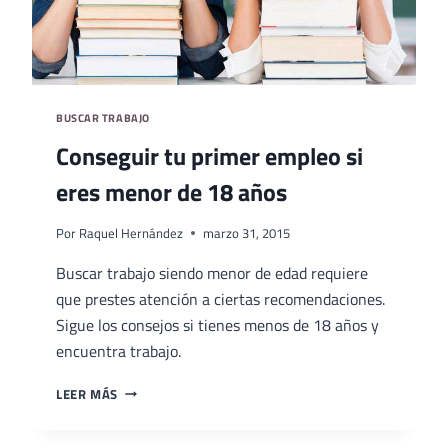
BUSCAR TRABAJO
Conseguir tu primer empleo si
eres menor de 18 años
Por
Raquel Hernández
marzo 31, 2015
Buscar trabajo siendo menor de edad requiere
que prestes atención a ciertas recomendaciones.
Sigue los consejos si tienes menos de 18 años y
encuentra trabajo.
CONSEGUIR
LEER MÁS
TU
PRIMER