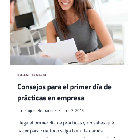
BUSCAR TRABAJO
Consejos para el primer día de
prácticas en empresa
Por
Raquel Hernández
abril 7, 2015
Llega el primer día de prácticas y no sabes qué
hacer para que todo salga bien. Te damos