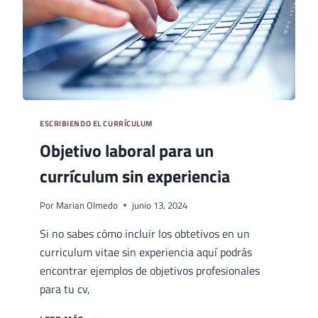
ESCRIBIENDO EL CURRÍCULUM
Objetivo laboral para un
currículum sin experiencia
Por
Marian Olmedo
junio 13, 2024
Si no sabes cómo incluir los obtetivos en un
curriculum vitae sin experiencia aquí podrás
encontrar ejemplos de objetivos profesionales
para tu cv,
OBJETIVO