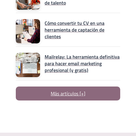
de talento
Cómo convertir tu CV en una
herramienta de captación de
clientes
Mailrelay: La herramienta definitiva
para hacer email marketing
profesional (y gratis)
Más artículos [+]