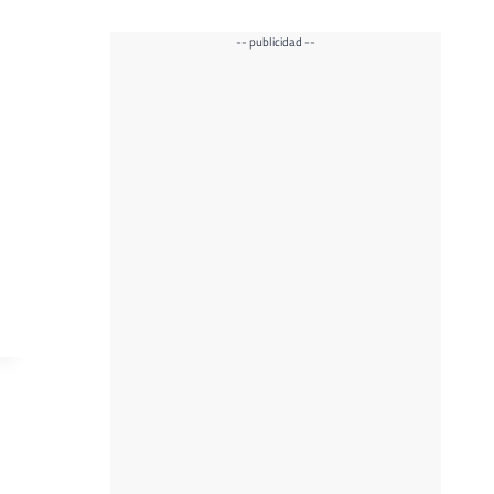
-- publicidad --