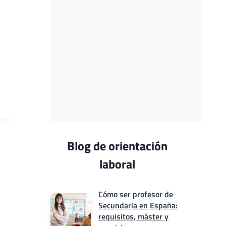
Blog de orientación
laboral
Cómo ser profesor de
Secundaria en España:
requisitos, máster y