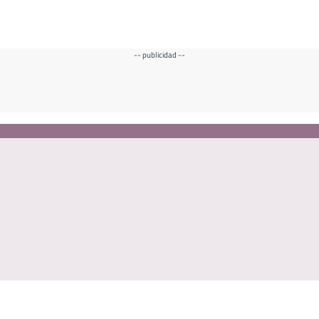
-- publicidad --