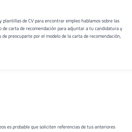
VITAE
 plantillas de CV para encontrar empleo hablamos sobre las
 de carta de recomendación para adjuntar a tu candidatura y
 de preocuparte por el modelo de la carta de recomendación,
 es probable que soliciten referencias de tus anteriores