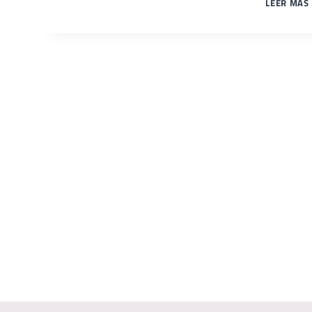
LEER MÁS