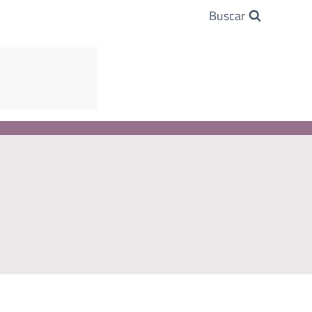
Buscar