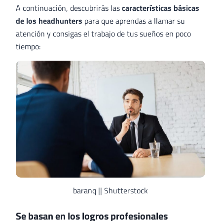
A continuación, descubrirás las
características básicas
de los headhunters
para que aprendas a llamar su
atención y consigas el trabajo de tus sueños en poco
tiempo:
baranq || Shutterstock
Se basan en los logros profesionales