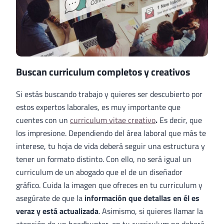
Buscan curriculum completos y creativos
Si estás buscando trabajo y quieres ser descubierto por
estos expertos laborales, es muy importante que
cuentes con un
curriculum vitae creativo
.
Es decir, que
los impresione. Dependiendo del área laboral que más te
interese, tu hoja de vida deberá seguir una estructura y
tener un formato distinto. Con ello, no será igual un
curriculum de un abogado que el de un diseñador
gráfico. Cuida la imagen que ofreces en tu curriculum y
asegúrate de que la
información que detallas en él es
veraz y está actualizada
. Asimismo, si quieres llamar la
atención de un headhunter, en tu curriculum no deberá