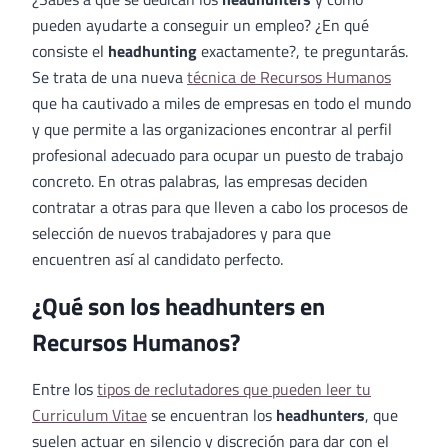
pueden ayudarte a conseguir un empleo? ¿En qué
consiste el
headhunting
exactamente?, te preguntarás.
Se trata de una nueva
técnica de Recursos Humanos
que ha cautivado a miles de empresas en todo el mundo
y que permite a las organizaciones encontrar al perfil
profesional adecuado para ocupar un puesto de trabajo
concreto. En otras palabras, las empresas deciden
contratar a otras para que lleven a cabo los procesos de
selección de nuevos trabajadores y para que
encuentren así al candidato perfecto.
¿Qué son los headhunters en
Recursos Humanos?
Entre los
tipos de reclutadores que pueden leer tu
Curriculum Vitae
se encuentran los
headhunters
, que
suelen actuar en silencio y discreción para dar con el