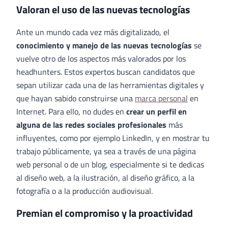
Valoran el uso de las nuevas tecnologías
Ante un mundo cada vez más digitalizado, el
conocimiento y manejo de las nuevas tecnologías
se
vuelve otro de los aspectos más valorados por los
headhunters. Estos expertos buscan candidatos que
sepan utilizar cada una de las herramientas digitales y
que hayan sabido construirse una
marca personal
en
Internet. Para ello, no dudes en
crear un perfil en
alguna de las redes sociales profesionales
más
influyentes, como por ejemplo LinkedIn, y en mostrar tu
trabajo públicamente, ya sea a través de una página
web personal o de un blog, especialmente si te dedicas
al diseño web, a la ilustración, al diseño gráfico, a la
fotografía o a la producción audiovisual.
Premian el compromiso y la proactividad