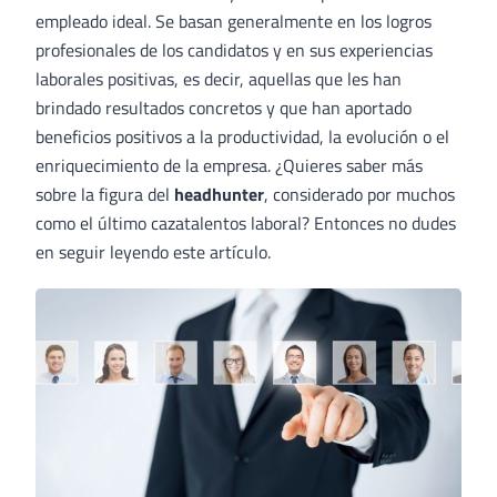
empleado ideal. Se basan generalmente en los logros
profesionales
de los candidatos y en sus experiencias
laborales positivas, es decir, aquellas que les han
brindado resultados concretos y que han aportado
beneficios positivos a la productividad, la evolución o el
enriquecimiento de la empresa. ¿Quieres saber más
sobre la figura del
headhunter
,
considerado por muchos
como el último cazatalentos laboral? Entonces no dudes
en seguir leyendo este artículo.