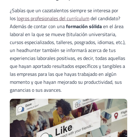
¿Sabías que un cazatalentos siempre se interesa por
los
logros profesionales del currículum
del candidato?
Además de contar con una
formación sólida
en el área
laboral en la que se mueve (titulación universitaria,
cursos especializados, talleres, posgrados, idiomas, etc.),
un headhunter también se informará acerca de tus
experiencias laborales positivas, es decir, todas aquellas
que hayan aportado resultados específicos y tangibles a
las empresas para las que hayas trabajado en algún
momento y que hayan mejorado su productividad, sus
ganancias o sus avances.