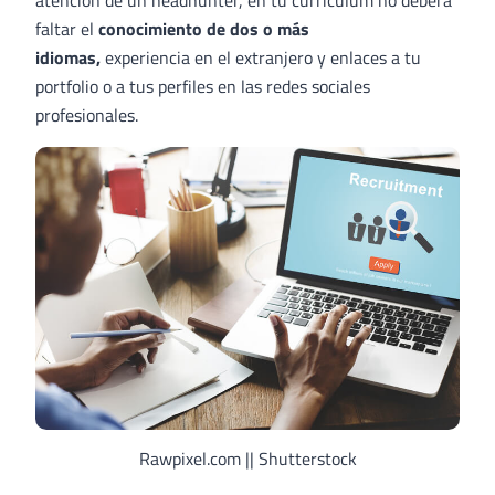
faltar el
conocimiento de dos o más
idiomas,
experiencia en el extranjero y enlaces a tu
portfolio o a tus perfiles en las redes sociales
profesionales.
Rawpixel.com || Shutterstock