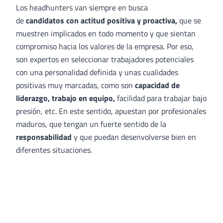
Los headhunters van siempre en busca
de
candidatos con actitud positiva y proactiva,
que se
muestren implicados en todo momento y que sientan
compromiso hacia los valores de la empresa. Por eso,
son expertos en seleccionar trabajadores potenciales
con una personalidad definida y unas cualidades
positivas muy marcadas, como son
capacidad de
liderazgo, trabajo en equipo,
facilidad para trabajar bajo
presión, etc.
En este sentido, apuestan por profesionales
maduros, que tengan un fuerte sentido de la
responsabilidad
y que puedan desenvolverse bien en
diferentes situaciones.