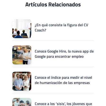
Artículos Relacionados
¿En qué consiste la figura del CV
Coach?
Conoce Google Hire, la nueva app de
Google para encontrar empleo
Conoce el índice para medir el nivel
de humanización de las empresas
Conoce a los ‘sisis’, los jóvenes que