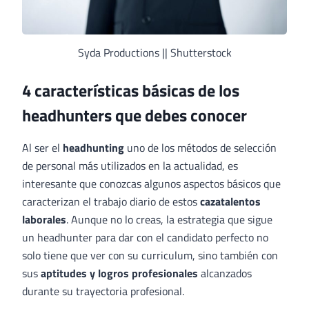
Syda Productions || Shutterstock
4 características básicas de los
headhunters que debes conocer
Al ser el
headhunting
uno de los métodos de selección
de personal más utilizados en la actualidad, es
interesante que conozcas algunos aspectos básicos que
caracterizan el trabajo diario de estos
cazatalentos
laborales
. Aunque no lo creas, la estrategia que sigue
un headhunter para dar con el candidato perfecto no
solo tiene que ver con su curriculum, sino también con
sus
aptitudes y logros profesionales
alcanzados
durante su trayectoria profesional.