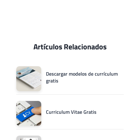
Artículos Relacionados
Descargar modelos de currículum
gratis
Curriculum Vitae Gratis