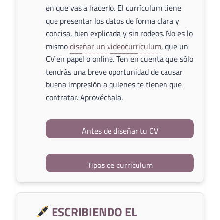
en que vas a hacerlo. El currículum tiene
que presentar los datos de forma clara y
concisa, bien explicada y sin rodeos. No es lo
mismo
diseñar un videocurrículum
, que un
CV en papel o online. Ten en cuenta que sólo
tendrás una breve oportunidad de causar
buena impresión a quienes te tienen que
contratar. Aprovéchala.
Antes de diseñar tu CV
Tipos de currículum
ESCRIBIENDO EL