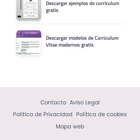
Descargar ejemplos de currículum
gratis
Descargar modelos de Curriculum
Vitae modernos gratis
Contacto
Aviso Legal
Política de Privacidad
Política de cookies
Mapa web