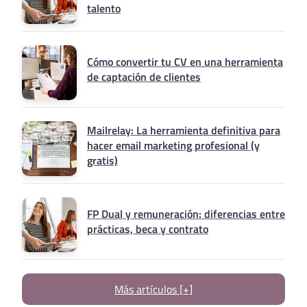
talento
Cómo convertir tu CV en una herramienta
de captación de clientes
Mailrelay: La herramienta definitiva para
hacer email marketing profesional (y
gratis)
FP Dual y remuneración: diferencias entre
prácticas, beca y contrato
Más artículos [+]