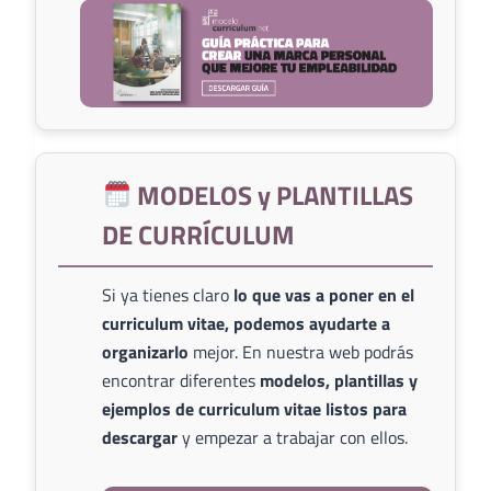
MODELOS y PLANTILLAS
DE CURRÍCULUM
Si ya tienes claro
lo que vas a poner en el
curriculum vitae, podemos ayudarte a
organizarlo
mejor. En nuestra web podrás
encontrar diferentes
modelos, plantillas y
ejemplos de curriculum vitae listos para
descargar
y empezar a trabajar con ellos.