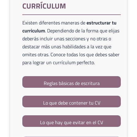
CURRÍCULUM
Existen diferentes maneras de
estructurar tu
curriculum
. Dependiendo de la forma que elijas
deberás incluir unas secciones y no otras o
destacar más unas habilidades a la vez que
omites otras. Conoce todas los que debes saber
para lograr un currículum perfecto.
Reglas básicas de escritura
Lo que debe contener tu CV
Lo que hay que evitar en el CV