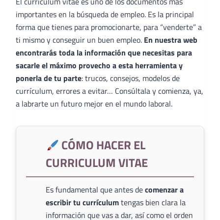
El curriculum vitae es uno de los documentos más
importantes en la búsqueda de empleo. Es la principal
forma que tienes para promocionarte, para “venderte” a
ti mismo y conseguir un buen empleo.
En nuestra web
encontrarás toda la información que necesitas para
sacarle el máximo provecho a esta herramienta y
ponerla de tu parte
: trucos, consejos, modelos de
currículum, errores a evitar… Consúltala y comienza, ya,
a labrarte un futuro mejor en el mundo laboral.
CÓMO HACER EL
CURRICULUM VITAE
Es fundamental que antes de
comenzar a
escribir tu currículum
tengas bien clara la
información que vas a dar, así como el orden