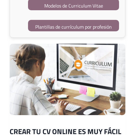
Modelos de Curriculum Vitae
Plantillas de currículum por profesión
CREAR TU CV ONLINE ES MUY FÁCIL