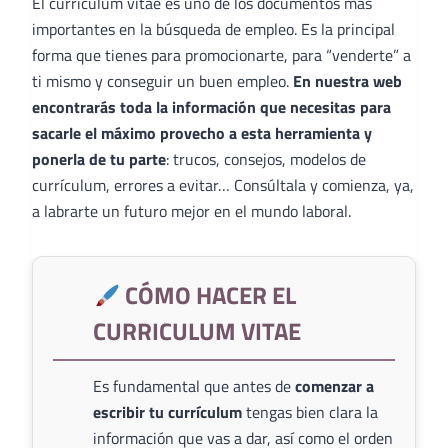
El curriculum vitae es uno de los documentos más
importantes en la búsqueda de empleo. Es la principal
forma que tienes para promocionarte, para “venderte” a
ti mismo y conseguir un buen empleo.
En nuestra web
encontrarás toda la información que necesitas para
sacarle el máximo provecho a esta herramienta y
ponerla de tu parte
: trucos, consejos, modelos de
currículum, errores a evitar… Consúltala y comienza, ya,
a labrarte un futuro mejor en el mundo laboral.
CÓMO HACER EL
CURRICULUM VITAE
Es fundamental que antes de
comenzar a
escribir tu currículum
tengas bien clara la
información que vas a dar, así como el orden