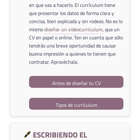
en que vas a hacerlo. El currículum tiene
que presentar los datos de forma clara y
concisa, bien explicada y sin rodeos. No es lo
mismo
diseñar un videocurrículum
, que un
CV en papel o online. Ten en cuenta que sólo
tendrás una breve oportunidad de causar
buena impresión a quienes te tienen que
contratar. Aprovéchala.
Antes de diseñar tu CV
Tipos de currículum
ESCRIBIENDO EL