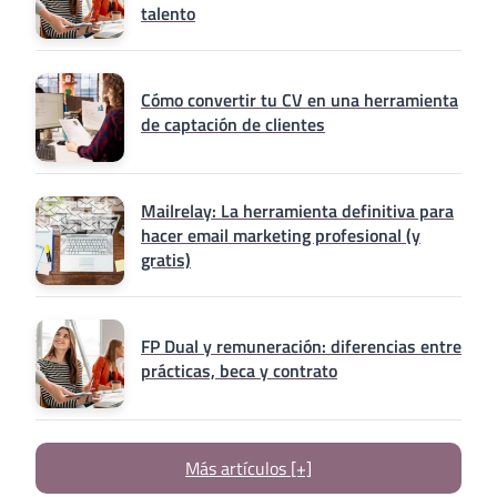
talento
Cómo convertir tu CV en una herramienta
de captación de clientes
Mailrelay: La herramienta definitiva para
hacer email marketing profesional (y
gratis)
FP Dual y remuneración: diferencias entre
prácticas, beca y contrato
Más artículos [+]