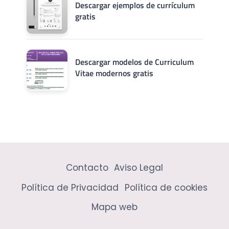
Descargar ejemplos de currículum
gratis
Descargar modelos de Curriculum
Vitae modernos gratis
Contacto
Aviso Legal
Política de Privacidad
Política de cookies
Mapa web