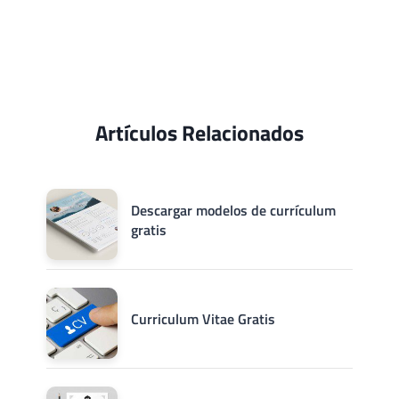
Artículos Relacionados
Descargar modelos de currículum
gratis
Curriculum Vitae Gratis