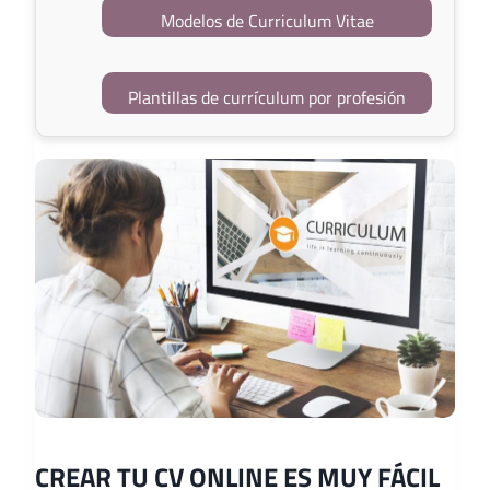
Modelos de Curriculum Vitae
Plantillas de currículum por profesión
CREAR TU CV ONLINE ES MUY FÁCIL