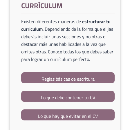
CURRÍCULUM
Existen diferentes maneras de
estructurar tu
curriculum
. Dependiendo de la forma que elijas
deberás incluir unas secciones y no otras o
destacar más unas habilidades a la vez que
omites otras. Conoce todas los que debes saber
para lograr un currículum perfecto.
Reglas básicas de escritura
Lo que debe contener tu CV
Lo que hay que evitar en el CV