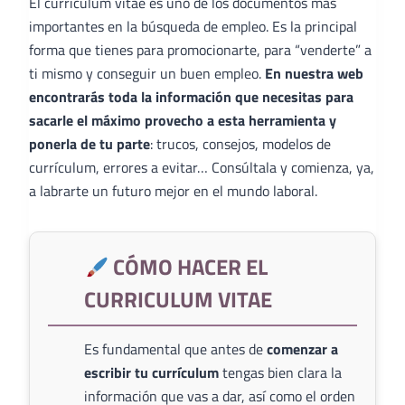
El curriculum vitae es uno de los documentos más
importantes en la búsqueda de empleo. Es la principal
forma que tienes para promocionarte, para “venderte” a
ti mismo y conseguir un buen empleo.
En nuestra web
encontrarás toda la información que necesitas para
sacarle el máximo provecho a esta herramienta y
ponerla de tu parte
: trucos, consejos, modelos de
currículum, errores a evitar… Consúltala y comienza, ya,
a labrarte un futuro mejor en el mundo laboral.
CÓMO HACER EL
CURRICULUM VITAE
Es fundamental que antes de
comenzar a
escribir tu currículum
tengas bien clara la
información que vas a dar, así como el orden