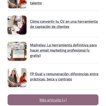
talento
Cómo convertir tu CV en una herramienta
de captación de clientes
Mailrelay: La herramienta definitiva para
hacer email marketing profesional (y
gratis)
FP Dual y remuneración: diferencias entre
prácticas, beca y contrato
Más artículos [+]