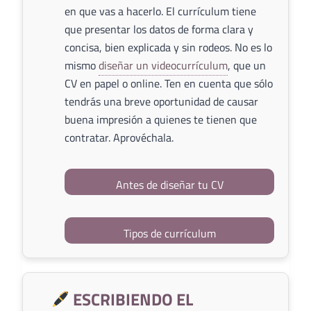
en que vas a hacerlo. El currículum tiene
que presentar los datos de forma clara y
concisa, bien explicada y sin rodeos. No es lo
mismo
diseñar un videocurrículum
, que un
CV en papel o online. Ten en cuenta que sólo
tendrás una breve oportunidad de causar
buena impresión a quienes te tienen que
contratar. Aprovéchala.
Antes de diseñar tu CV
Tipos de currículum
ESCRIBIENDO EL