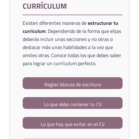
CURRÍCULUM
Existen diferentes maneras de
estructurar tu
curriculum
. Dependiendo de la forma que elijas
deberás incluir unas secciones y no otras o
destacar más unas habilidades a la vez que
omites otras. Conoce todas los que debes saber
para lograr un currículum perfecto.
Reglas básicas de escritura
Lo que debe contener tu CV
Lo que hay que evitar en el CV