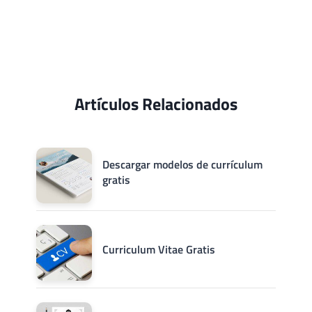
Artículos Relacionados
Descargar modelos de currículum
gratis
Curriculum Vitae Gratis