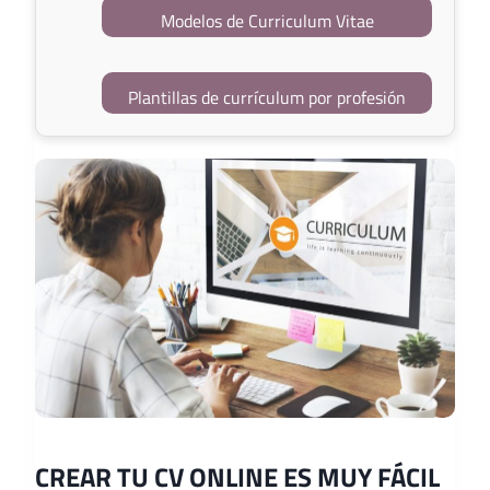
Modelos de Curriculum Vitae
Plantillas de currículum por profesión
CREAR TU CV ONLINE ES MUY FÁCIL