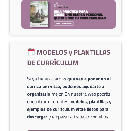
MODELOS y PLANTILLAS
DE CURRÍCULUM
Si ya tienes claro
lo que vas a poner en el
curriculum vitae, podemos ayudarte a
organizarlo
mejor. En nuestra web podrás
encontrar diferentes
modelos, plantillas y
ejemplos de curriculum vitae listos para
descargar
y empezar a trabajar con ellos.