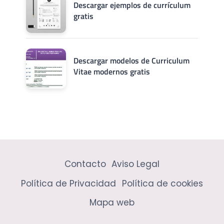
Descargar ejemplos de currículum
gratis
Descargar modelos de Curriculum
Vitae modernos gratis
Contacto
Aviso Legal
Política de Privacidad
Política de cookies
Mapa web