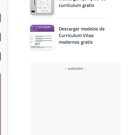
currículum gratis
Descargar modelos de
Curriculum Vitae
modernos gratis
-- publicidad --