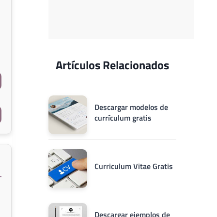
Artículos Relacionados
Descargar modelos de
currículum gratis
Curriculum Vitae Gratis
Descargar ejemplos de