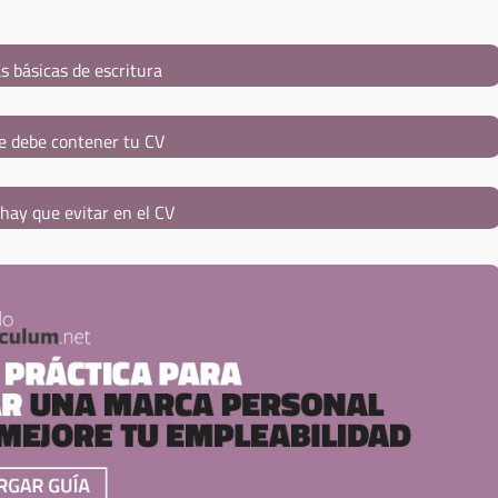
s básicas de escritura
e debe contener tu CV
hay que evitar en el CV