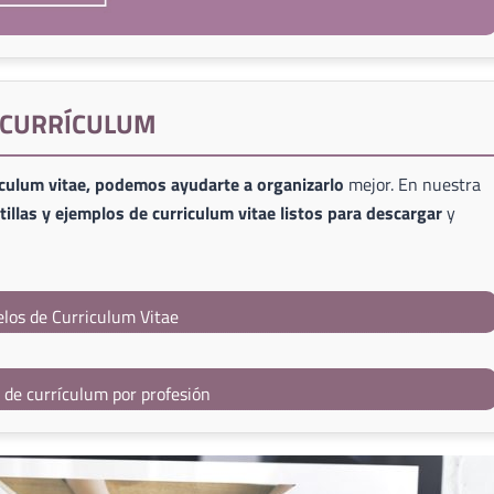
E CURRÍCULUM
iculum vitae, podemos ayudarte a organizarlo
mejor. En nuestra
illas y ejemplos de curriculum vitae listos para descargar
y
los de Curriculum Vitae
s de currículum por profesión