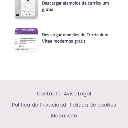
Descargar ejemplos de currículum
gratis
Descargar modelos de Curriculum
Vitae modernos gratis
Contacto
Aviso Legal
Política de Privacidad
Política de cookies
Mapa web