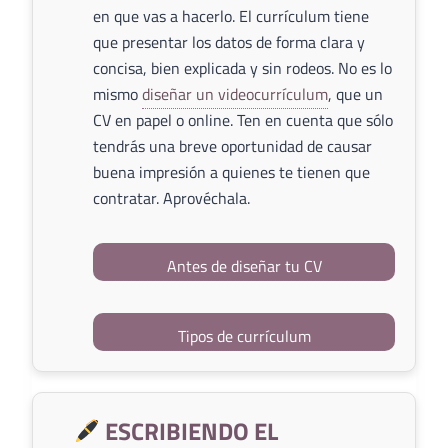
en que vas a hacerlo. El currículum tiene
que presentar los datos de forma clara y
concisa, bien explicada y sin rodeos. No es lo
mismo
diseñar un videocurrículum
, que un
CV en papel o online. Ten en cuenta que sólo
tendrás una breve oportunidad de causar
buena impresión a quienes te tienen que
contratar. Aprovéchala.
Antes de diseñar tu CV
Tipos de currículum
ESCRIBIENDO EL