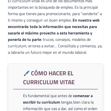
El curriculum vitae es uno de los documentos más
importantes en la búsqueda de empleo. Es la principal
forma que tienes para promocionarte, para “venderte” a
ti mismo y conseguir un buen empleo.
En nuestra web
encontrarás toda la información que necesitas para
sacarle el máximo provecho a esta herramienta y
ponerla de tu parte
: trucos, consejos, modelos de
currículum, errores a evitar… Consúltala y comienza, ya,
a labrarte un futuro mejor en el mundo laboral.
CÓMO HACER EL
CURRICULUM VITAE
Es fundamental que antes de
comenzar a
escribir tu currículum
tengas bien clara la
información que vas a dar, así como el orden