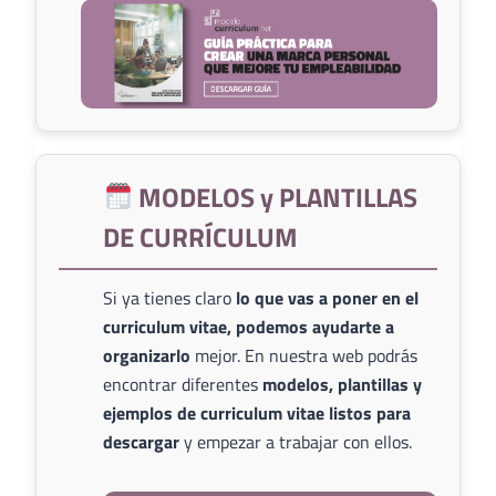
MODELOS y PLANTILLAS
DE CURRÍCULUM
Si ya tienes claro
lo que vas a poner en el
curriculum vitae, podemos ayudarte a
organizarlo
mejor. En nuestra web podrás
encontrar diferentes
modelos, plantillas y
ejemplos de curriculum vitae listos para
descargar
y empezar a trabajar con ellos.