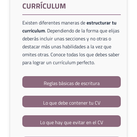
CURRÍCULUM
Existen diferentes maneras de
estructurar tu
curriculum
. Dependiendo de la forma que elijas
deberás incluir unas secciones y no otras o
destacar más unas habilidades a la vez que
omites otras. Conoce todas los que debes saber
para lograr un currículum perfecto.
Reglas básicas de escritura
Lo que debe contener tu CV
Lo que hay que evitar en el CV