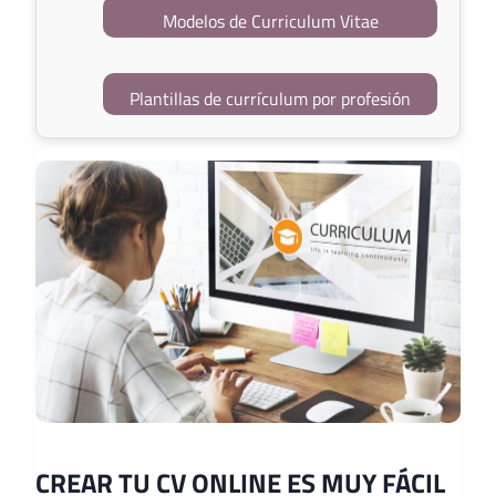
Modelos de Curriculum Vitae
Plantillas de currículum por profesión
CREAR TU CV ONLINE ES MUY FÁCIL