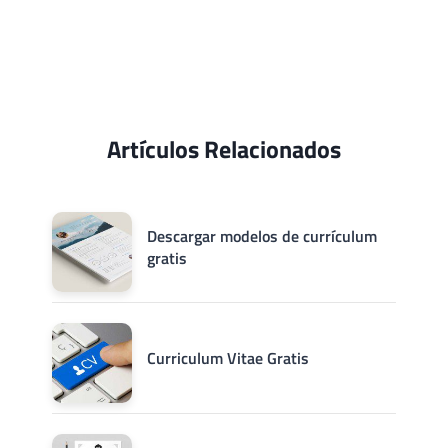
Artículos Relacionados
Descargar modelos de currículum
gratis
Curriculum Vitae Gratis