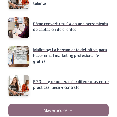
talento
Cómo convertir tu CV en una herramienta
de captación de clientes
Mailrelay: La herramienta definitiva para
hacer email marketing profesional (y
gratis)
FP Dual y remuneración: diferencias entre
prácticas, beca y contrato
Más artículos [+]