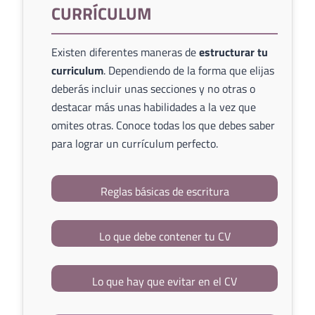
CURRÍCULUM
Existen diferentes maneras de
estructurar tu
curriculum
. Dependiendo de la forma que elijas
deberás incluir unas secciones y no otras o
destacar más unas habilidades a la vez que
omites otras. Conoce todas los que debes saber
para lograr un currículum perfecto.
Reglas básicas de escritura
Lo que debe contener tu CV
Lo que hay que evitar en el CV