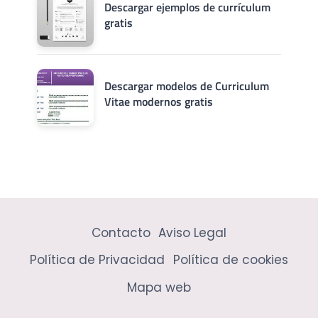
Descargar ejemplos de currículum
gratis
Descargar modelos de Curriculum
Vitae modernos gratis
Contacto
Aviso Legal
Política de Privacidad
Política de cookies
Mapa web