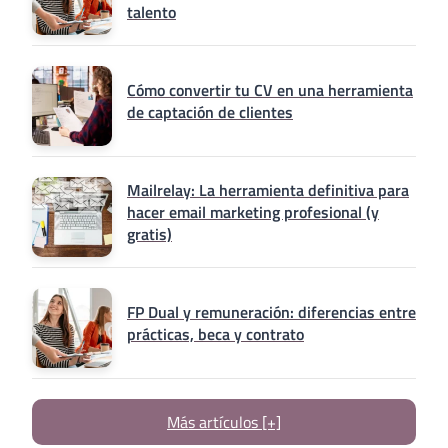
talento
Cómo convertir tu CV en una herramienta
de captación de clientes
Mailrelay: La herramienta definitiva para
hacer email marketing profesional (y
gratis)
FP Dual y remuneración: diferencias entre
prácticas, beca y contrato
Más artículos [+]