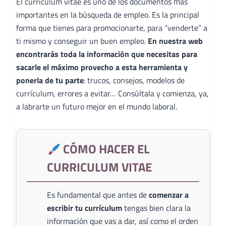
El curriculum vitae es uno de los documentos más
importantes en la búsqueda de empleo. Es la principal
forma que tienes para promocionarte, para “venderte” a
ti mismo y conseguir un buen empleo.
En nuestra web
encontrarás toda la información que necesitas para
sacarle el máximo provecho a esta herramienta y
ponerla de tu parte
: trucos, consejos, modelos de
currículum, errores a evitar… Consúltala y comienza, ya,
a labrarte un futuro mejor en el mundo laboral.
CÓMO HACER EL
CURRICULUM VITAE
Es fundamental que antes de
comenzar a
escribir tu currículum
tengas bien clara la
información que vas a dar, así como el orden