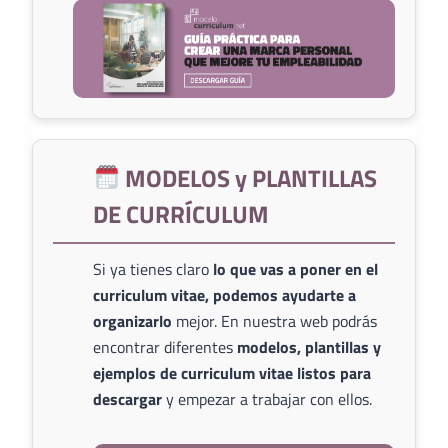
MODELOS y PLANTILLAS
DE CURRÍCULUM
Si ya tienes claro
lo que vas a poner en el
curriculum vitae, podemos ayudarte a
organizarlo
mejor. En nuestra web podrás
encontrar diferentes
modelos, plantillas y
ejemplos de curriculum vitae listos para
descargar
y empezar a trabajar con ellos.