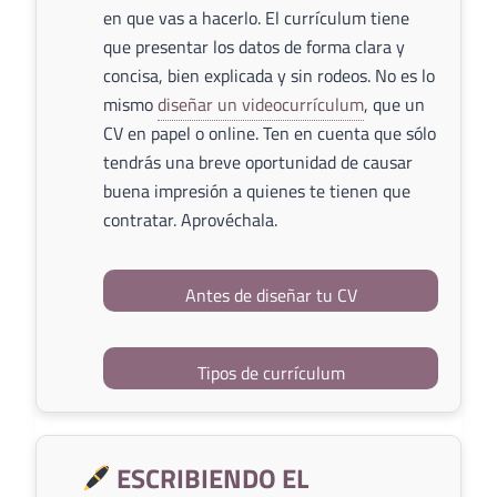
en que vas a hacerlo. El currículum tiene
que presentar los datos de forma clara y
concisa, bien explicada y sin rodeos. No es lo
mismo
diseñar un videocurrículum
, que un
CV en papel o online. Ten en cuenta que sólo
tendrás una breve oportunidad de causar
buena impresión a quienes te tienen que
contratar. Aprovéchala.
Antes de diseñar tu CV
Tipos de currículum
ESCRIBIENDO EL