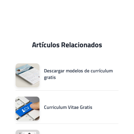
Artículos Relacionados
Descargar modelos de currículum
gratis
Curriculum Vitae Gratis