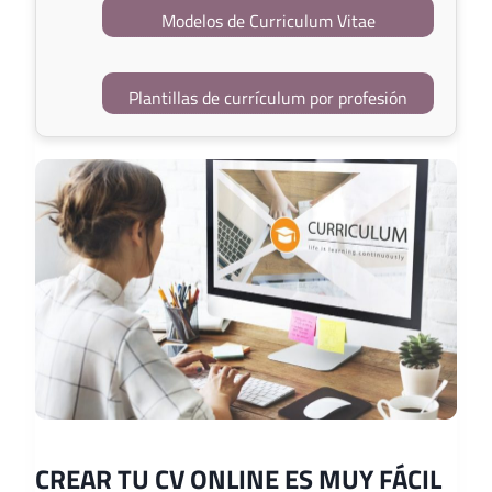
Modelos de Curriculum Vitae
Plantillas de currículum por profesión
CREAR TU CV ONLINE ES MUY FÁCIL