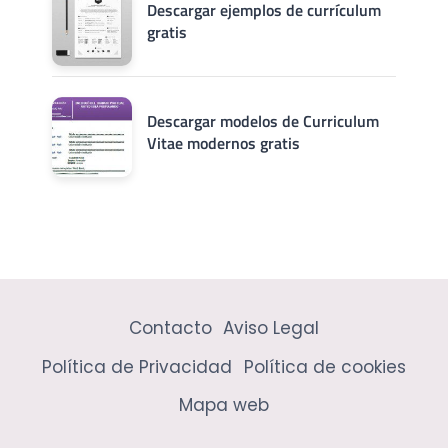
Descargar ejemplos de currículum
gratis
Descargar modelos de Curriculum
Vitae modernos gratis
Contacto
Aviso Legal
Política de Privacidad
Política de cookies
Mapa web