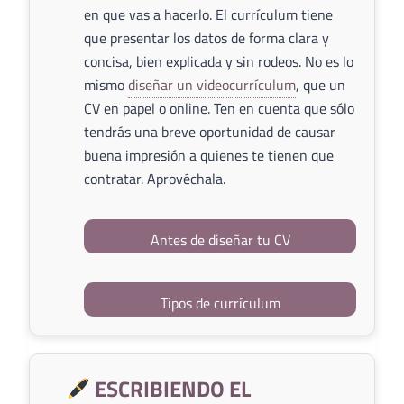
en que vas a hacerlo. El currículum tiene
que presentar los datos de forma clara y
concisa, bien explicada y sin rodeos. No es lo
mismo
diseñar un videocurrículum
, que un
CV en papel o online. Ten en cuenta que sólo
tendrás una breve oportunidad de causar
buena impresión a quienes te tienen que
contratar. Aprovéchala.
Antes de diseñar tu CV
Tipos de currículum
ESCRIBIENDO EL