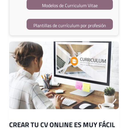
Modelos de Curriculum Vitae
Plantillas de currículum por profesión
CREAR TU CV ONLINE ES MUY FÁCIL