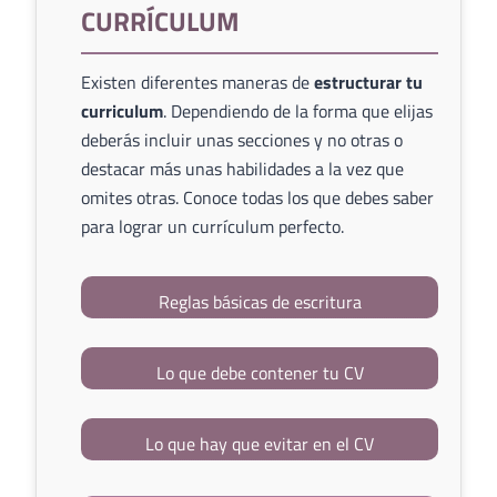
CURRÍCULUM
Existen diferentes maneras de
estructurar tu
curriculum
. Dependiendo de la forma que elijas
deberás incluir unas secciones y no otras o
destacar más unas habilidades a la vez que
omites otras. Conoce todas los que debes saber
para lograr un currículum perfecto.
Reglas básicas de escritura
Lo que debe contener tu CV
Lo que hay que evitar en el CV