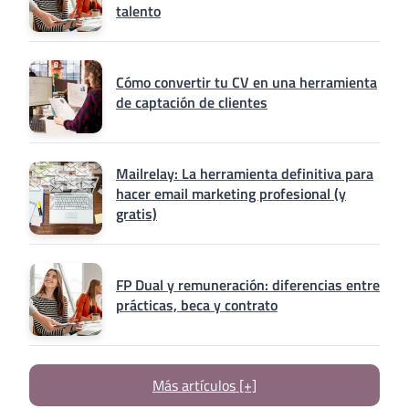
talento
Cómo convertir tu CV en una herramienta
de captación de clientes
Mailrelay: La herramienta definitiva para
hacer email marketing profesional (y
gratis)
FP Dual y remuneración: diferencias entre
prácticas, beca y contrato
Más artículos [+]