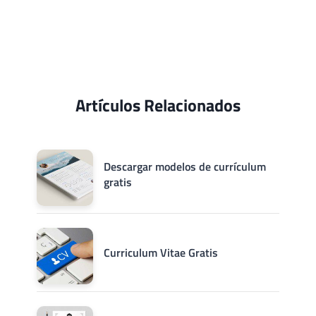
Artículos Relacionados
Descargar modelos de currículum
gratis
Curriculum Vitae Gratis