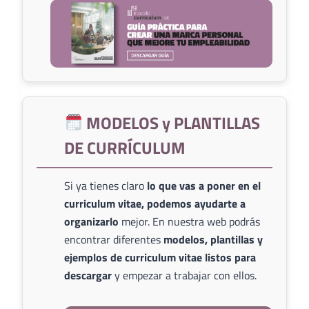
MODELOS y PLANTILLAS
DE CURRÍCULUM
Si ya tienes claro
lo que vas a poner en el
curriculum vitae, podemos ayudarte a
organizarlo
mejor. En nuestra web podrás
encontrar diferentes
modelos, plantillas y
ejemplos de curriculum vitae listos para
descargar
y empezar a trabajar con ellos.