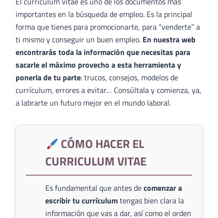
El curriculum vitae es uno de los documentos más
importantes en la búsqueda de empleo. Es la principal
forma que tienes para promocionarte, para “venderte” a
ti mismo y conseguir un buen empleo.
En nuestra web
encontrarás toda la información que necesitas para
sacarle el máximo provecho a esta herramienta y
ponerla de tu parte
: trucos, consejos, modelos de
currículum, errores a evitar… Consúltala y comienza, ya,
a labrarte un futuro mejor en el mundo laboral.
CÓMO HACER EL
CURRICULUM VITAE
Es fundamental que antes de
comenzar a
escribir tu currículum
tengas bien clara la
información que vas a dar, así como el orden