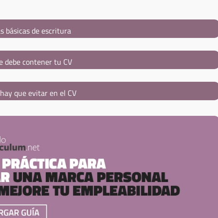
s básicas de escritura
e debe contener tu CV
hay que evitar en el CV