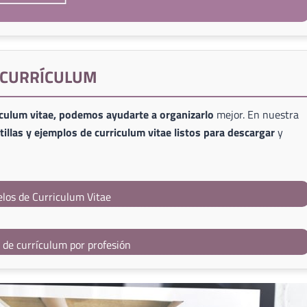
E CURRÍCULUM
iculum vitae, podemos ayudarte a organizarlo
mejor. En nuestra
illas y ejemplos de curriculum vitae listos para descargar
y
los de Curriculum Vitae
s de currículum por profesión