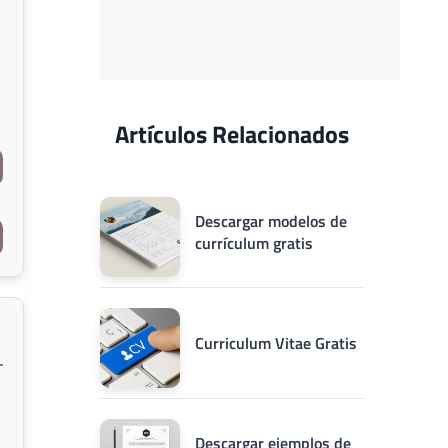
Artículos Relacionados
Descargar modelos de
currículum gratis
Curriculum Vitae Gratis
Descargar ejemplos de