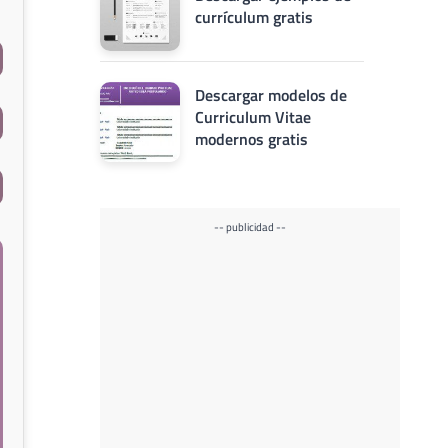
currículum gratis
Descargar modelos de
Curriculum Vitae
modernos gratis
-- publicidad --